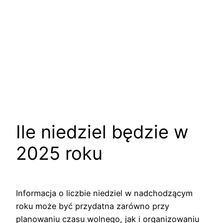
Ile niedziel będzie w
2025 roku
Informacja o liczbie niedziel w nadchodzącym
roku może być przydatna zarówno przy
planowaniu czasu wolnego, jak i organizowaniu