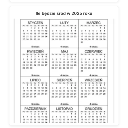
Ile będzie środ w 2025 roku