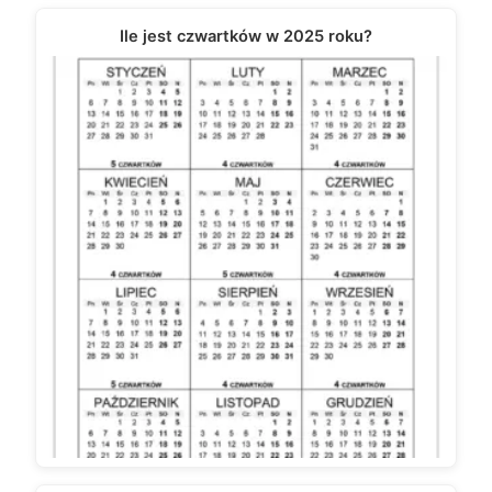
Ile jest czwartków w 2025 roku?