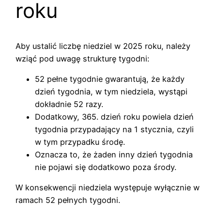
roku
Aby ustalić liczbę niedziel w 2025 roku, należy
wziąć pod uwagę strukturę tygodni:
52 pełne tygodnie gwarantują, że każdy
dzień tygodnia, w tym niedziela, wystąpi
dokładnie 52 razy.
Dodatkowy, 365. dzień roku powiela dzień
tygodnia przypadający na 1 stycznia, czyli
w tym przypadku środę.
Oznacza to, że żaden inny dzień tygodnia
nie pojawi się dodatkowo poza środy.
W konsekwencji niedziela występuje wyłącznie w
ramach 52 pełnych tygodni.