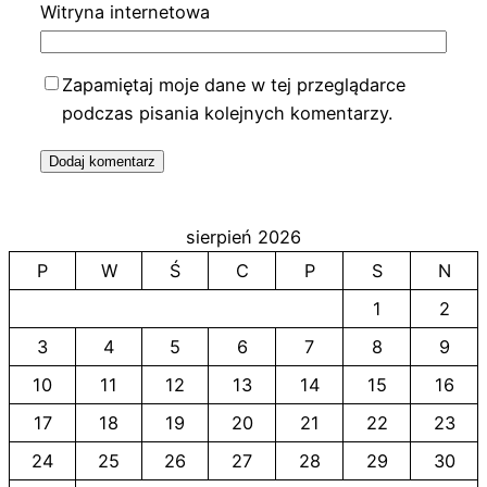
Witryna internetowa
Zapamiętaj moje dane w tej przeglądarce
podczas pisania kolejnych komentarzy.
sierpień 2026
P
W
Ś
C
P
S
N
1
2
3
4
5
6
7
8
9
10
11
12
13
14
15
16
17
18
19
20
21
22
23
24
25
26
27
28
29
30