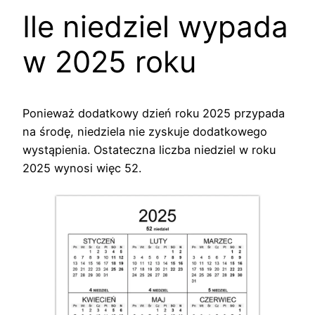
Ile niedziel wypada
w 2025 roku
Ponieważ dodatkowy dzień roku 2025 przypada
na środę, niedziela nie zyskuje dodatkowego
wystąpienia. Ostateczna liczba niedziel w roku
2025 wynosi więc 52.