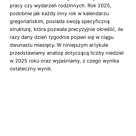
pracy czy wydarzeń rodzinnych. Rok 2025,
podobnie jak każdy inny rok w kalendarzu
gregoriańskim, posiada swoją specyficzną
strukturę, która pozwala precyzyjnie określić, ile
razy dany dzień tygodnia pojawi się w ciągu
dwunastu miesięcy. W niniejszym artykule
przedstawiamy analizę dotyczącą liczby niedziel
w 2025 roku oraz wyjaśniamy, z czego wynika
ostateczny wynik.