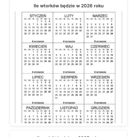
Ile wtorków będzie w 2026 roku