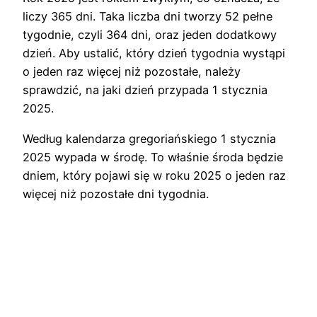
liczy 365 dni. Taka liczba dni tworzy 52 pełne
tygodnie, czyli 364 dni, oraz jeden dodatkowy
dzień. Aby ustalić, który dzień tygodnia wystąpi
o jeden raz więcej niż pozostałe, należy
sprawdzić, na jaki dzień przypada 1 stycznia
2025.
Według kalendarza gregoriańskiego 1 stycznia
2025 wypada w środę. To właśnie środa będzie
dniem, który pojawi się w roku 2025 o jeden raz
więcej niż pozostałe dni tygodnia.