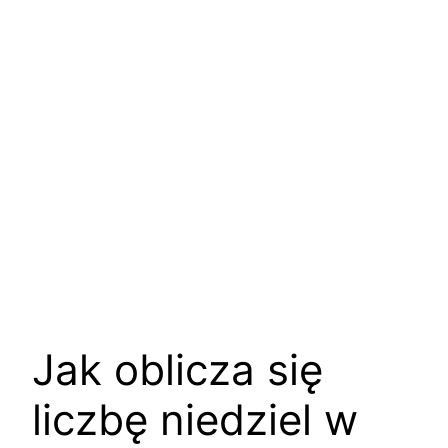
Jak oblicza się
liczbę niedziel w