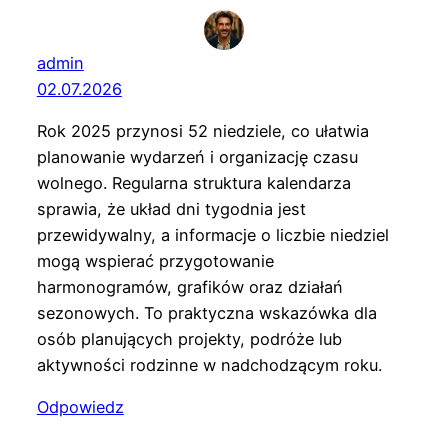
admin
02.07.2026
Rok 2025 przynosi 52 niedziele, co ułatwia
planowanie wydarzeń i organizację czasu
wolnego. Regularna struktura kalendarza
sprawia, że układ dni tygodnia jest
przewidywalny, a informacje o liczbie niedziel
mogą wspierać przygotowanie
harmonogramów, grafików oraz działań
sezonowych. To praktyczna wskazówka dla
osób planujących projekty, podróże lub
aktywności rodzinne w nadchodzącym roku.
Odpowiedz