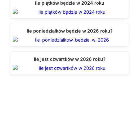
Ile piątków będzie w 2024 roku
Ile poniedziałków będzie w 2026 roku?
Ile jest czwartków w 2026 roku?