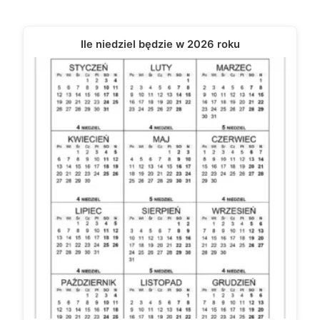
Ile niedziel będzie w 2026 roku