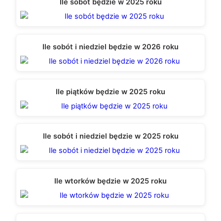
Ile sobót będzie w 2025 roku
Ile sobót i niedziel będzie w 2026 roku
Ile piątków będzie w 2025 roku
Ile sobót i niedziel będzie w 2025 roku
Ile wtorków będzie w 2025 roku