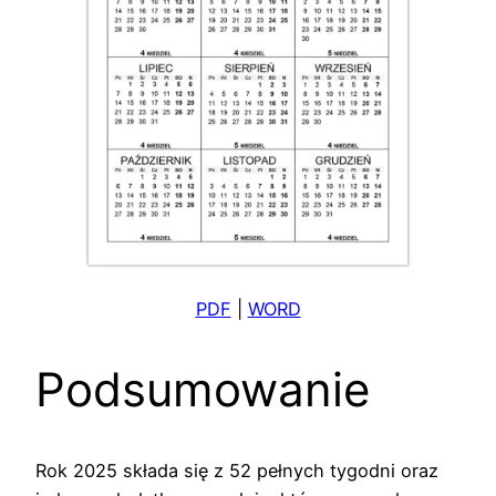
PDF
|
WORD
Podsumowanie
Rok 2025 składa się z 52 pełnych tygodni oraz