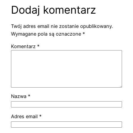
Dodaj komentarz
Twój adres email nie zostanie opublikowany.
Wymagane pola są oznaczone
*
Komentarz
*
Nazwa
*
Adres email
*