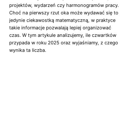
projektów, wydarzeń czy harmonogramów pracy.
Choć na pierwszy rzut oka może wydawać się to
jedynie ciekawostką matematyczną, w praktyce
takie informacje pozwalają lepiej organizować
czas. W tym artykule analizujemy, ile czwartków
przypada w roku 2025 oraz wyjaśniamy, z czego
wynika ta liczba.