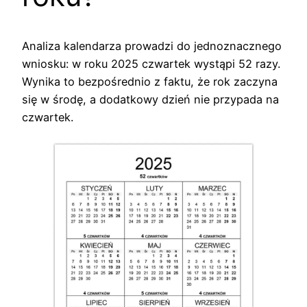
Analiza kalendarza prowadzi do jednoznacznego
wniosku: w roku 2025 czwartek wystąpi 52 razy.
Wynika to bezpośrednio z faktu, że rok zaczyna
się w środę, a dodatkowy dzień nie przypada na
czwartek.