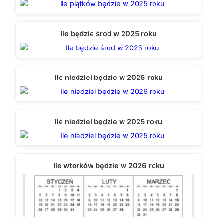
Ile będzie środ w 2025 roku
Ile niedziel będzie w 2026 roku
Ile niedziel będzie w 2025 roku
Ile wtorków będzie w 2026 roku