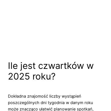
Ile jest czwartków w
2025 roku?
Dokładna znajomość liczby wystąpień
poszczególnych dni tygodnia w danym roku
może znacząco ułatwić planowanie spotkań,