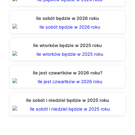
Ile sobót będzie w 2026 roku
Ile wtorków będzie w 2025 roku
Ile jest czwartków w 2026 roku?
Ile sobót i niedziel będzie w 2025 roku