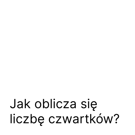
Jak oblicza się
liczbę czwartków?