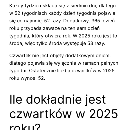
Każdy tydzień składa się z siedmiu dni, dlatego
w 52 tygodniach każdy dzień tygodnia pojawia
się co najmniej 52 razy. Dodatkowy, 365. dzień
roku przypada zawsze na ten sam dzień
tygodnia, który otwiera rok. W 2025 roku jest to
środa, więc tylko środa występuje 53 razy.
Czwartek nie jest objęty dodatkowym dniem,
dlatego pojawia się wyłącznie w ramach pełnych
tygodni. Ostatecznie liczba czwartków w 2025
roku wynosi 52.
Ile dokładnie jest
czwartków w 2025
roku?