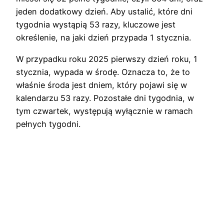
jeden dodatkowy dzień. Aby ustalić, które dni
tygodnia wystąpią 53 razy, kluczowe jest
określenie, na jaki dzień przypada 1 stycznia.
W przypadku roku 2025 pierwszy dzień roku, 1
stycznia, wypada w środę. Oznacza to, że to
właśnie środa jest dniem, który pojawi się w
kalendarzu 53 razy. Pozostałe dni tygodnia, w
tym czwartek, występują wyłącznie w ramach
pełnych tygodni.