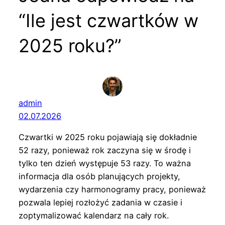
“Ile jest czwartków w
2025 roku?”
admin
02.07.2026
Czwartki w 2025 roku pojawiają się dokładnie
52 razy, ponieważ rok zaczyna się w środę i
tylko ten dzień występuje 53 razy. To ważna
informacja dla osób planujących projekty,
wydarzenia czy harmonogramy pracy, ponieważ
pozwala lepiej rozłożyć zadania w czasie i
zoptymalizować kalendarz na cały rok.