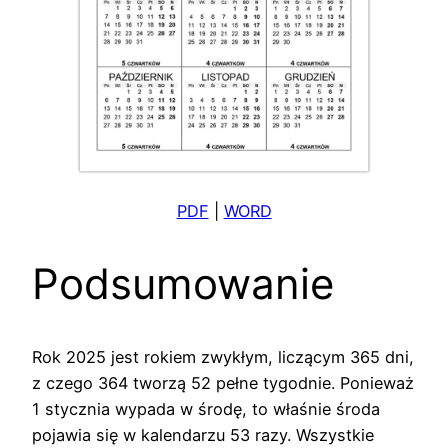
PDF
|
WORD
Podsumowanie
Rok 2025 jest rokiem zwykłym, liczącym 365 dni,
z czego 364 tworzą 52 pełne tygodnie. Ponieważ
1 stycznia wypada w środę, to właśnie środa
pojawia się w kalendarzu 53 razy. Wszystkie