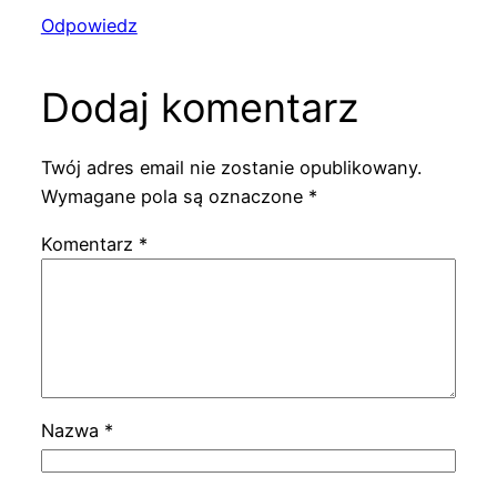
Odpowiedz
Dodaj komentarz
Twój adres email nie zostanie opublikowany.
Wymagane pola są oznaczone
*
Komentarz
*
Nazwa
*