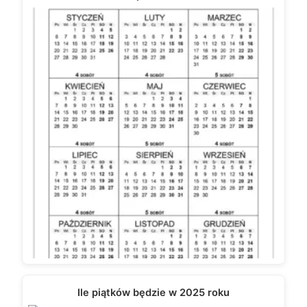
Ile piątków będzie w 2025 roku