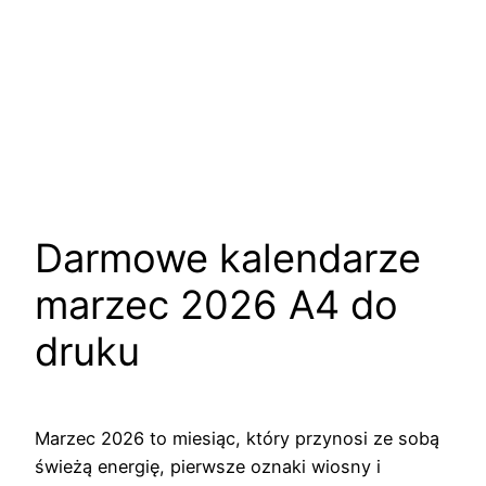
Darmowe kalendarze
marzec 2026 A4 do
druku
Marzec 2026 to miesiąc, który przynosi ze sobą
świeżą energię, pierwsze oznaki wiosny i