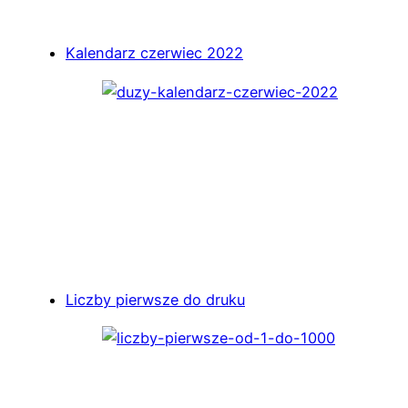
Kalendarz czerwiec 2022
Liczby pierwsze do druku