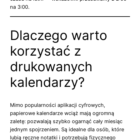
na 3:00.
Dlaczego warto
korzystać z
drukowanych
kalendarzy?
Mimo popularności aplikacji cyfrowych,
papierowe kalendarze wciąż mają ogromną
zaletę: pozwalają szybko ogarnąć cały miesiąc
jednym spojrzeniem. Są idealne dla osób, które
lubią ręczne notatki i potrzebują fizycznego