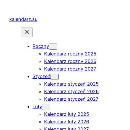
Przejdź
do
kalendarz.su
treści
Roczny
Kalendarz roczny 2025
Kalendarz roczny 2026
Kalendarz roczny 2027
Styczeń
Kalendarz styczeń 2025
Kalendarz styczeń 2026
Kalendarz styczeń 2027
Luty
Kalendarz luty 2025
Kalendarz luty 2026
Kalendarz luty 2027