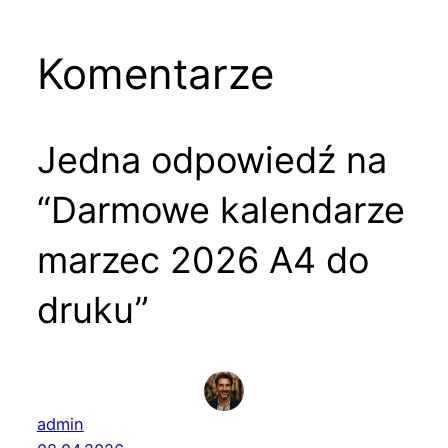
Komentarze
Jedna odpowiedź na
“Darmowe kalendarze
marzec 2026 A4 do
druku”
admin