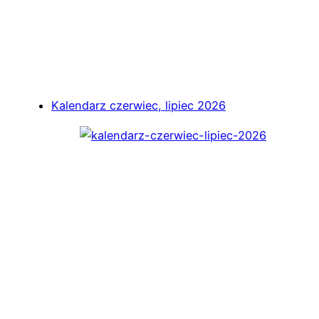
Kalendarz czerwiec, lipiec 2026