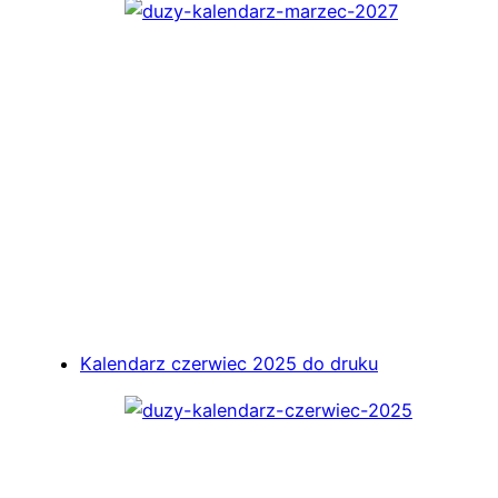
Kalendarz czerwiec 2025 do druku