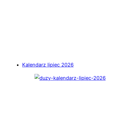
Kalendarz lipiec 2026