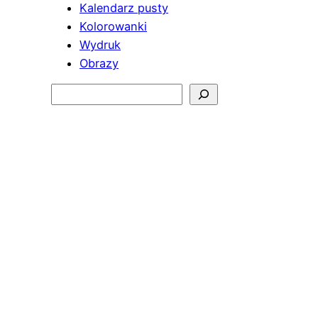
Kalendarz pusty
Kolorowanki
Wydruk
Obrazy
Szukaj