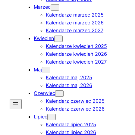
Marzec
Kalendarze marzec 2025
Kalendarze marzec 2026
Kalendarze marzec 2027
Kwiecień
Kalendarze kwiecień 2025
Kalendarze kwiecień 2026
Kalendarze kwiecień 2027
Maj
Kalendarz maj 2025
Kalendarz maj 2026
Czerwiec
Kalendarz czerwiec 2025
Kalendarz czerwiec 2026
Lipiec
Kalendarz lipiec 2025
Kalendarz lipiec 2026