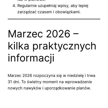
Regularnie uzupełniaj wpisy, aby lepiej
zarządzać czasem i obowiązkami.
Marzec 2026 –
kilka praktycznych
informacji
Marzec 2026 rozpoczyna się w niedzielę i trwa
31 dni. To świetny moment na wprowadzenie
nowych nawyków i uporządkowanie planów.