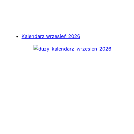
Kalendarz wrzesień 2026