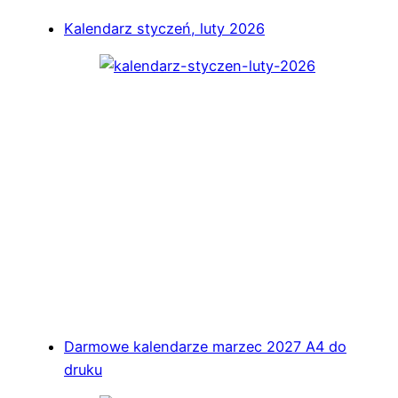
Kalendarz styczeń, luty 2026
Darmowe kalendarze marzec 2027 A4 do
druku