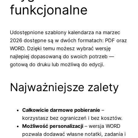
funkcjonalne
Udostępnione szablony kalendarza na marzec
2026 dostępne są w dwóch formatach: PDF oraz
WORD. Dzięki temu możesz wybrać wersję
najlepiej dopasowaną do swoich potrzeb —
gotową do druku lub możliwą do edycji.
Najważniejsze zalety
Całkowicie darmowe pobieranie
–
korzystasz bez ograniczeń i bez kosztów.
Możliwość personalizacji
– wersja WORD
pozwala dodawać własne notatki, zadania i