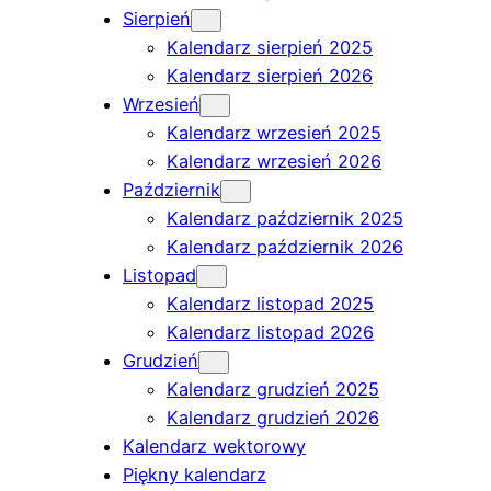
Sierpień
Kalendarz sierpień 2025
Kalendarz sierpień 2026
Wrzesień
Kalendarz wrzesień 2025
Kalendarz wrzesień 2026
Październik
Kalendarz październik 2025
Kalendarz październik 2026
Listopad
Kalendarz listopad 2025
Kalendarz listopad 2026
Grudzień
Kalendarz grudzień 2025
Kalendarz grudzień 2026
Kalendarz wektorowy
Piękny kalendarz