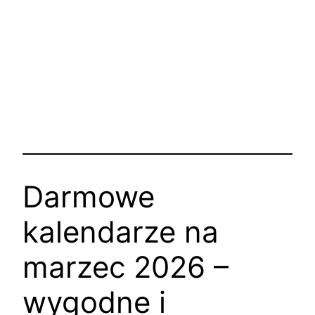
Darmowe
kalendarze na
marzec 2026 –
wygodne i