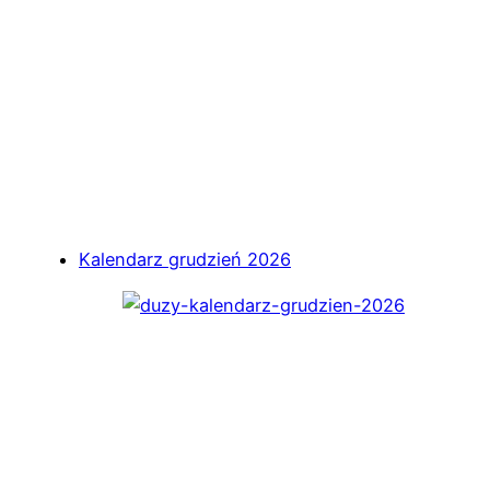
Kalendarz grudzień 2026