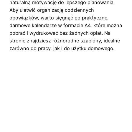
naturalną motywację do lepszego planowania.
Aby ułatwić organizację codziennych
obowiązków, warto sięgnąć po praktyczne,
darmowe kalendarze w formacie A4, które można
pobrać i wydrukować bez żadnych opłat. Na
stronie znajdziesz różnorodne szablony, idealne
zarówno do pracy, jak i do użytku domowego.