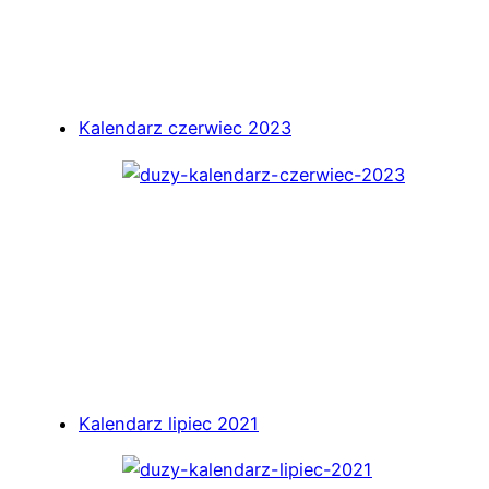
Kalendarz czerwiec 2023
Kalendarz lipiec 2021