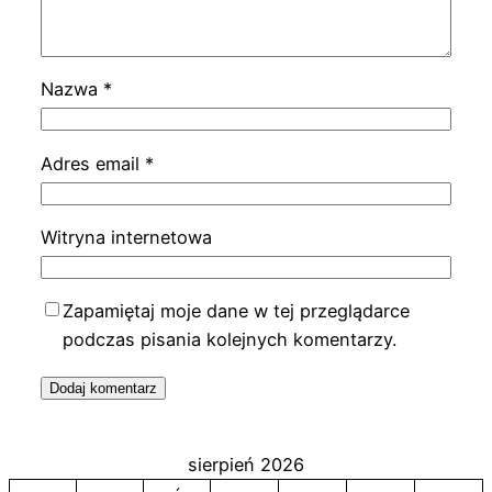
Nazwa
*
Adres email
*
Witryna internetowa
Zapamiętaj moje dane w tej przeglądarce
podczas pisania kolejnych komentarzy.
sierpień 2026