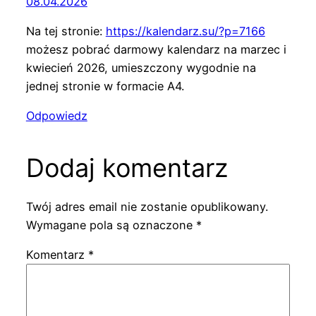
08.04.2026
Na tej stronie:
https://kalendarz.su/?p=7166
możesz pobrać darmowy kalendarz na marzec i
kwiecień 2026, umieszczony wygodnie na
jednej stronie w formacie A4.
Odpowiedz
Dodaj komentarz
Twój adres email nie zostanie opublikowany.
Wymagane pola są oznaczone
*
Komentarz
*