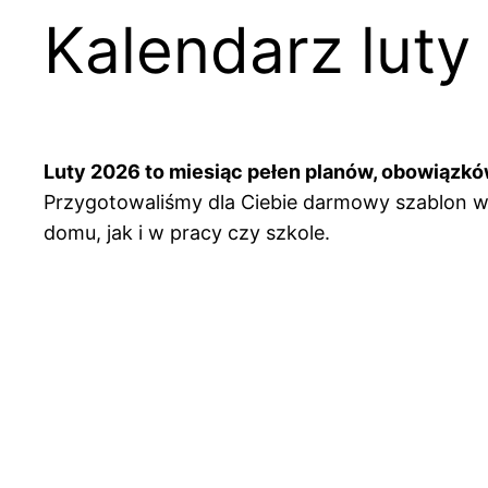
Kalendarz luty
Luty 2026 to miesiąc pełen planów, obowiązkó
Przygotowaliśmy dla Ciebie darmowy szablon w
domu, jak i w pracy czy szkole.