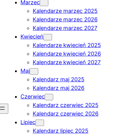
Marzec
Kalendarze marzec 2025
Kalendarze marzec 2026
Kalendarze marzec 2027
Kwiecień
Kalendarze kwiecień 2025
Kalendarze kwiecień 2026
Kalendarze kwiecień 2027
Maj
Kalendarz maj 2025
Kalendarz maj 2026
Czerwiec
Kalendarz czerwiec 2025
Kalendarz czerwiec 2026
Lipiec
Kalendarz lipiec 2025