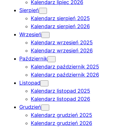
Kalendarz lipiec 2026
Sierpień
Kalendarz sierpień 2025
Kalendarz sierpień 2026
Wrzesień
Kalendarz wrzesień 2025
Kalendarz wrzesień 2026
Październik
Kalendarz październik 2025
Kalendarz październik 2026
Listopad
Kalendarz listopad 2025
Kalendarz listopad 2026
Grudzień
Kalendarz grudzień 2025
Kalendarz grudzień 2026