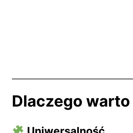
Dlaczego warto 
Uniwersalność