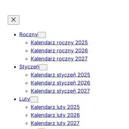
Roczny
Kalendarz roczny 2025
Kalendarz roczny 2026
Kalendarz roczny 2027
Styczeń
Kalendarz styczeń 2025
Kalendarz styczeń 2026
Kalendarz styczeń 2027
Luty
Kalendarz luty 2025
Kalendarz luty 2026
Kalendarz luty 2027