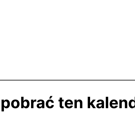
pobrać ten kalen