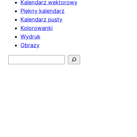
Kalendarz wektorowy
Piękny kalendarz
Kalendarz pusty
Kolorowanki
Wydruk
Obrazy
Szukaj