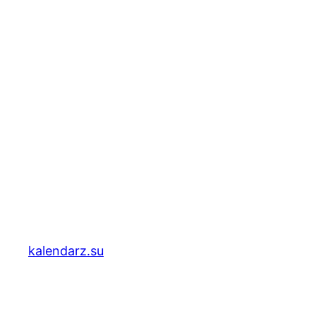
kalendarz.su