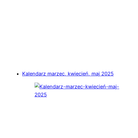
Kalendarz marzec, kwiecień, maj 2025