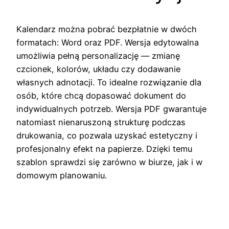
Kalendarz można pobrać bezpłatnie w dwóch
formatach: Word oraz PDF. Wersja edytowalna
umożliwia pełną personalizację — zmianę
czcionek, kolorów, układu czy dodawanie
własnych adnotacji. To idealne rozwiązanie dla
osób, które chcą dopasować dokument do
indywidualnych potrzeb. Wersja PDF gwarantuje
natomiast nienaruszoną strukturę podczas
drukowania, co pozwala uzyskać estetyczny i
profesjonalny efekt na papierze. Dzięki temu
szablon sprawdzi się zarówno w biurze, jak i w
domowym planowaniu.