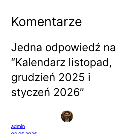
Komentarze
Jedna odpowiedź na
“Kalendarz listopad,
grudzień 2025 i
styczeń 2026”
admin
08.06.2026