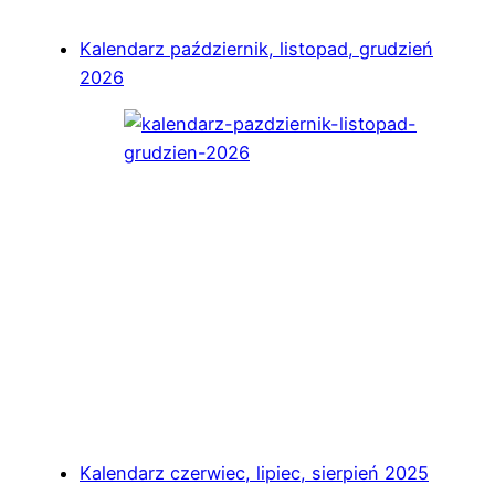
Kalendarz październik, listopad, grudzień
2026
Kalendarz czerwiec, lipiec, sierpień 2025