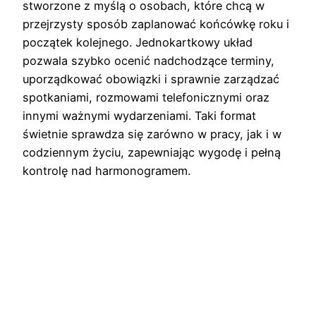
stworzone z myślą o osobach, które chcą w
przejrzysty sposób zaplanować końcówkę roku i
początek kolejnego. Jednokartkowy układ
pozwala szybko ocenić nadchodzące terminy,
uporządkować obowiązki i sprawnie zarządzać
spotkaniami, rozmowami telefonicznymi oraz
innymi ważnymi wydarzeniami. Taki format
świetnie sprawdza się zarówno w pracy, jak i w
codziennym życiu, zapewniając wygodę i pełną
kontrolę nad harmonogramem.