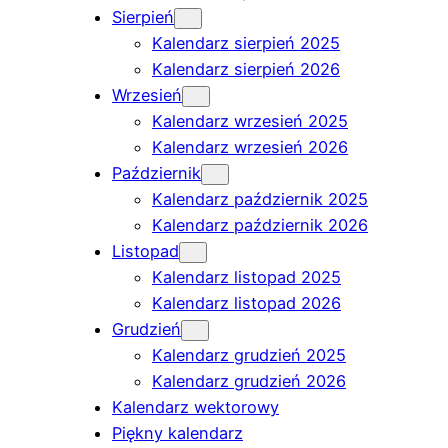
Sierpień
Kalendarz sierpień 2025
Kalendarz sierpień 2026
Wrzesień
Kalendarz wrzesień 2025
Kalendarz wrzesień 2026
Październik
Kalendarz październik 2025
Kalendarz październik 2026
Listopad
Kalendarz listopad 2025
Kalendarz listopad 2026
Grudzień
Kalendarz grudzień 2025
Kalendarz grudzień 2026
Kalendarz wektorowy
Piękny kalendarz