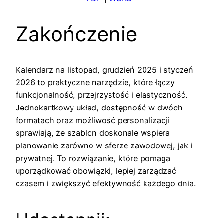
Zakończenie
Kalendarz na listopad, grudzień 2025 i styczeń
2026 to praktyczne narzędzie, które łączy
funkcjonalność, przejrzystość i elastyczność.
Jednokartkowy układ, dostępność w dwóch
formatach oraz możliwość personalizacji
sprawiają, że szablon doskonale wspiera
planowanie zarówno w sferze zawodowej, jak i
prywatnej. To rozwiązanie, które pomaga
uporządkować obowiązki, lepiej zarządzać
czasem i zwiększyć efektywność każdego dnia.