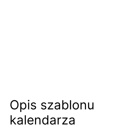
Opis szablonu
kalendarza