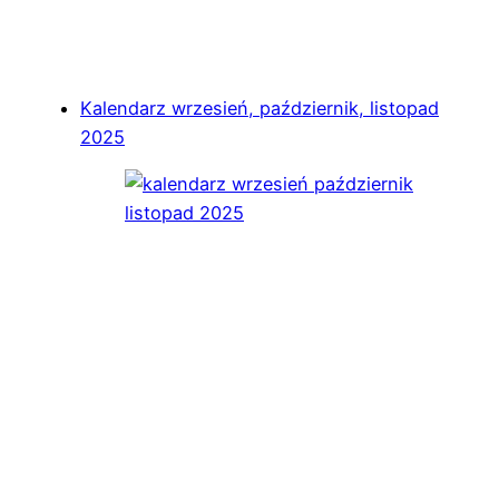
Kalendarz wrzesień, październik, listopad
2025