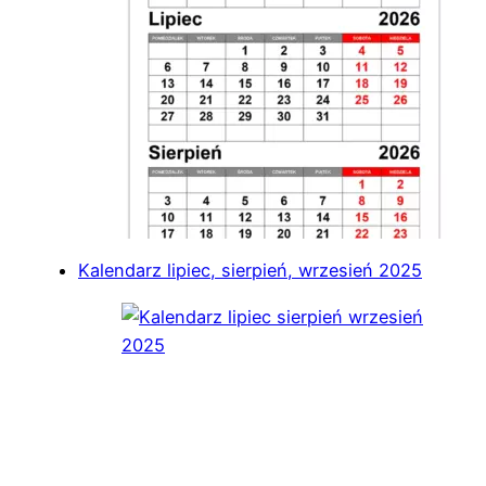
Kalendarz lipiec, sierpień, wrzesień 2025