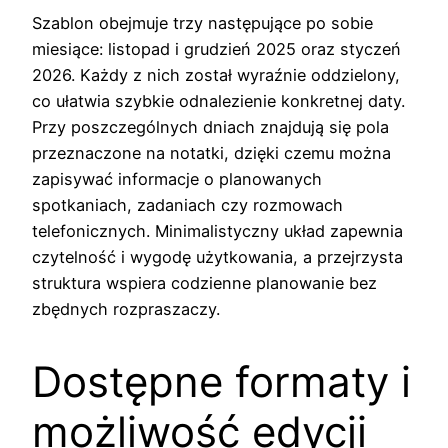
Szablon obejmuje trzy następujące po sobie
miesiące: listopad i grudzień 2025 oraz styczeń
2026. Każdy z nich został wyraźnie oddzielony,
co ułatwia szybkie odnalezienie konkretnej daty.
Przy poszczególnych dniach znajdują się pola
przeznaczone na notatki, dzięki czemu można
zapisywać informacje o planowanych
spotkaniach, zadaniach czy rozmowach
telefonicznych. Minimalistyczny układ zapewnia
czytelność i wygodę użytkowania, a przejrzysta
struktura wspiera codzienne planowanie bez
zbędnych rozpraszaczy.
Dostępne formaty i
możliwość edycji