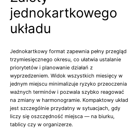
jednokartkowego
układu
Jednokartkowy format zapewnia pełny przegląd
trzymiesięcznego okresu, co ułatwia ustalanie
priorytetów i planowanie działań z
wyprzedzeniem. Widok wszystkich miesięcy w
jednym miejscu minimalizuje ryzyko przeoczenia
ważnych terminów i pozwala szybko reagować
na zmiany w harmonogramie. Kompaktowy układ
jest szczególnie przydatny w sytuacjach, gdy
liczy się oszczędność miejsca — na biurku,
tablicy czy w organizerze.