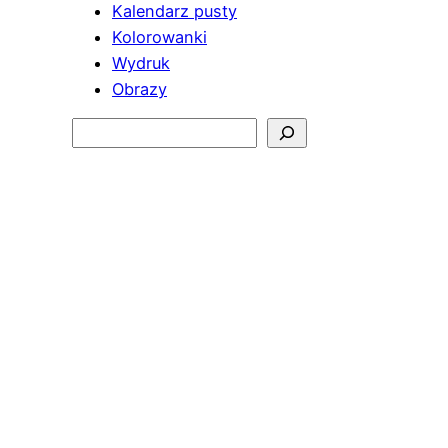
Kalendarz pusty
Kolorowanki
Wydruk
Obrazy
Szukaj