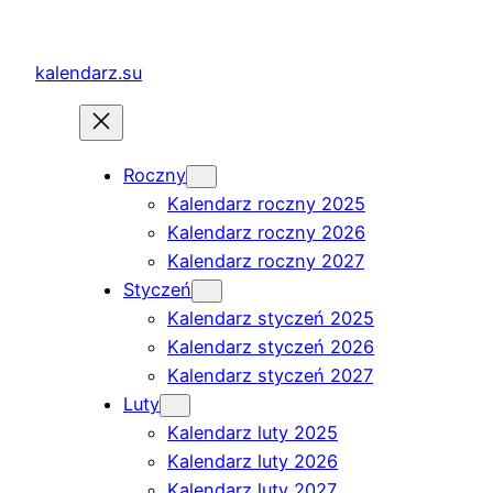
Przejdź
do
kalendarz.su
treści
Roczny
Kalendarz roczny 2025
Kalendarz roczny 2026
Kalendarz roczny 2027
Styczeń
Kalendarz styczeń 2025
Kalendarz styczeń 2026
Kalendarz styczeń 2027
Luty
Kalendarz luty 2025
Kalendarz luty 2026
Kalendarz luty 2027