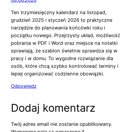
Ten trzymiesięczny kalendarz na listopad,
grudzień 2025 i styczeń 2026 to praktyczne
narzędzie do planowania końcówki roku i
początku nowego. Przejrzysty układ, możliwość
pobrania w PDF i Word oraz miejsce na notatki
sprawiają, że szablon świetnie sprawdza się w
pracy i w domu. To wygodne rozwiązanie dla
osób, które chcą szybko kontrolować terminy i
lepiej organizować codzienne obowiązki.
Odpowiedz
Dodaj komentarz
Twój adres email nie zostanie opublikowany.
Wymagane pola są oznaczone
*