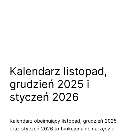
Kalendarz listopad,
grudzień 2025 i
styczeń 2026
Kalendarz obejmujący listopad, grudzień 2025
oraz styczeń 2026 to funkcjonalne narzędzie