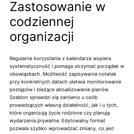
Zastosowanie w
codziennej
organizacji
Regularne korzystanie z kalendarza wspiera
systematyczność i pomaga utrzymać porządek w
obowiązkach. Możliwość zapisywania notatek
przy konkretnych datach ułatwia monitorowanie
postępów i bieżące aktualizowanie planów.
Szablon sprawdzi się zarówno u osób
prowadzących własną działalność, jak i u tych,
które organizują życie rodzinne czy planują
wydarzenia prywatne. Edytowalny format
pozwala szybko wprowadzać zmiany, co jest