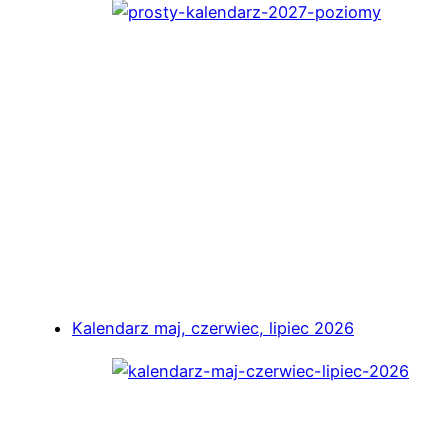
Kalendarz maj, czerwiec, lipiec 2026