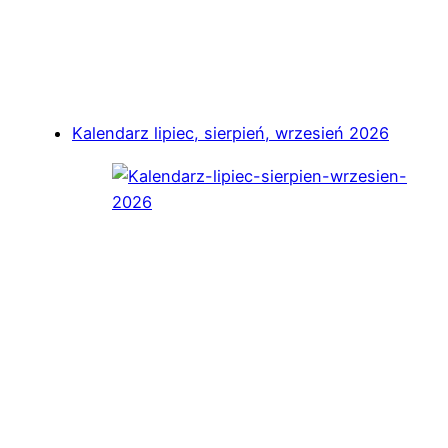
Kalendarz lipiec, sierpień, wrzesień 2026