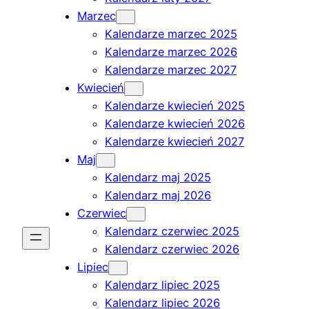
Marzec
Kalendarze marzec 2025
Kalendarze marzec 2026
Kalendarze marzec 2027
Kwiecień
Kalendarze kwiecień 2025
Kalendarze kwiecień 2026
Kalendarze kwiecień 2027
Maj
Kalendarz maj 2025
Kalendarz maj 2026
Czerwiec
Kalendarz czerwiec 2025
Kalendarz czerwiec 2026
Lipiec
Kalendarz lipiec 2025
Kalendarz lipiec 2026