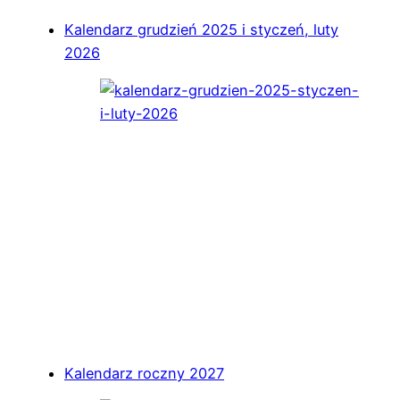
Kalendarz grudzień 2025 i styczeń, luty
2026
Kalendarz roczny 2027