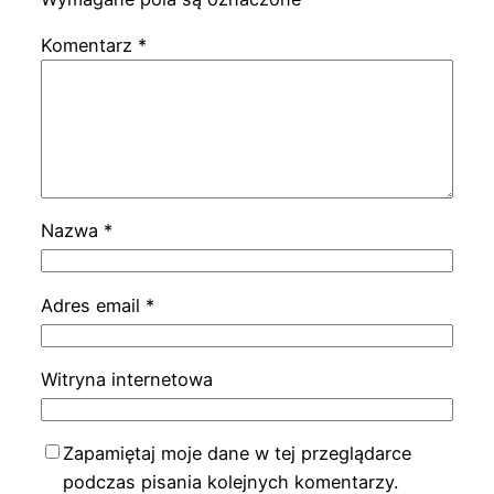
Komentarz
*
Nazwa
*
Adres email
*
Witryna internetowa
Zapamiętaj moje dane w tej przeglądarce
podczas pisania kolejnych komentarzy.