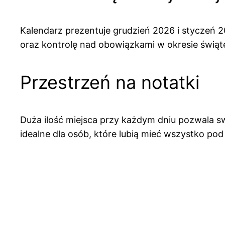
Kalendarz prezentuje grudzień 2026 i styczeń
oraz kontrolę nad obowiązkami w okresie świ
Przestrzeń na notatki
Duża ilość miejsca przy każdym dniu pozwala s
idealne dla osób, które lubią mieć wszystko pod