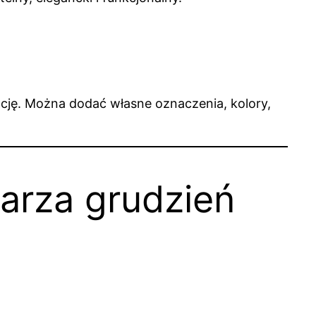
cję. Można dodać własne oznaczenia, kolory,
arza grudzień