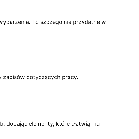
wydarzenia. To szczególnie przydatne w
y zapisów dotyczących pracy.
 dodając elementy, które ułatwią mu