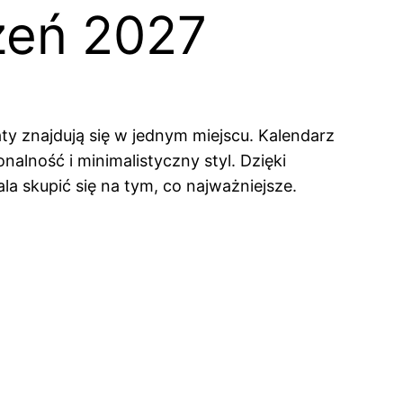
zeń 2027
ty znajdują się w jednym miejscu. Kalendarz
nalność i minimalistyczny styl. Dzięki
a skupić się na tym, co najważniejsze.