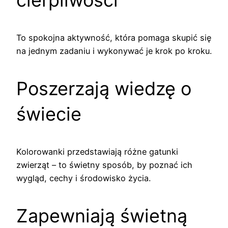
cierpliwości
To spokojna aktywność, która pomaga skupić się
na jednym zadaniu i wykonywać je krok po kroku.
Poszerzają wiedzę o
świecie
Kolorowanki przedstawiają różne gatunki
zwierząt – to świetny sposób, by poznać ich
wygląd, cechy i środowisko życia.
Zapewniają świetną