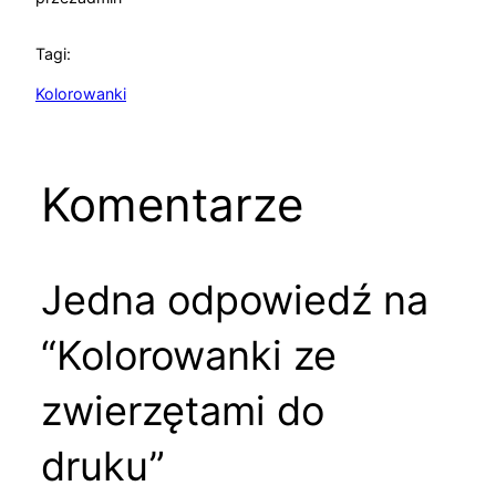
Tagi:
Kolorowanki
Komentarze
Jedna odpowiedź na
“Kolorowanki ze
zwierzętami do
druku”