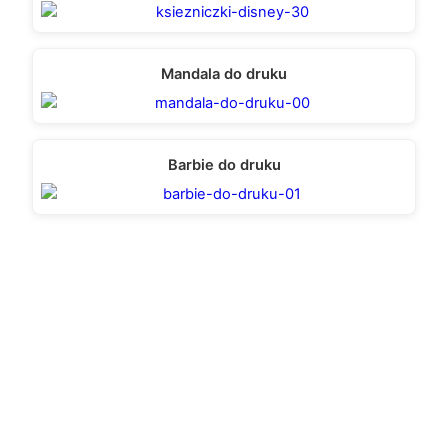
Mandala do druku
Barbie do druku