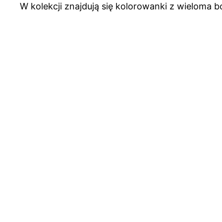
W kolekcji znajdują się kolorowanki z wieloma b