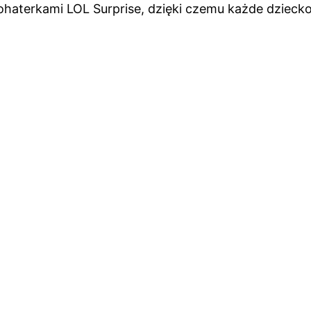
ohaterkami LOL Surprise, dzięki czemu każde dziecko 