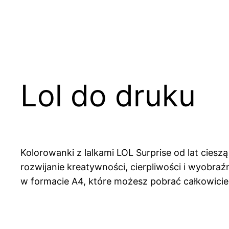
Lol do druku
Kolorowanki z lalkami LOL Surprise od lat cies
rozwijanie kreatywności, cierpliwości i wyobraź
w formacie A4, które możesz pobrać całkowici