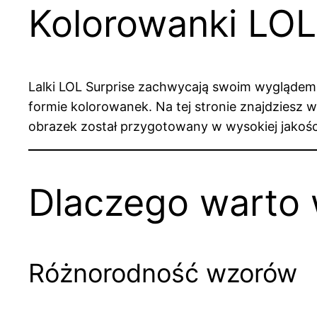
Kolorowanki LOL
Lalki LOL Surprise zachwycają swoim wyglądem, 
formie kolorowanek. Na tej stronie znajdziesz w
obrazek został przygotowany w wysokiej jakości
Dlaczego warto 
Różnorodność wzorów