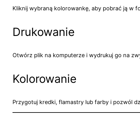
Kliknij wybraną kolorowankę, aby pobrać ją w f
Drukowanie
Otwórz plik na komputerze i wydrukuj go na zwy
Kolorowanie
Przygotuj kredki, flamastry lub farby i pozwól 