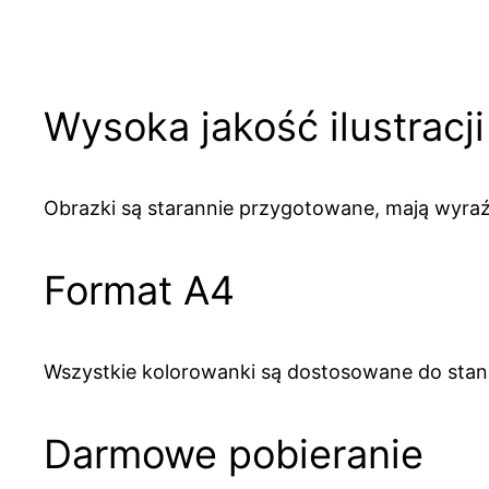
Wysoka jakość ilustracji
Obrazki są starannie przygotowane, mają wyraźn
Format A4
Wszystkie kolorowanki są dostosowane do sta
Darmowe pobieranie