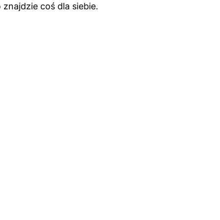
znajdzie coś dla siebie.