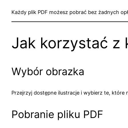
Każdy plik PDF możesz pobrać bez żadnych opła
Jak korzystać z
Wybór obrazka
Przejrzyj dostępne ilustracje i wybierz te, które
Pobranie pliku PDF