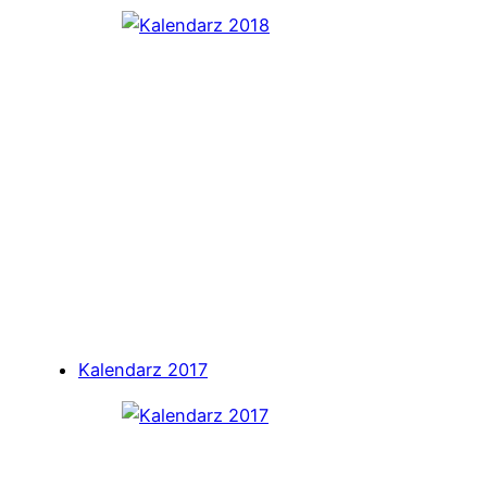
Kalendarz 2017