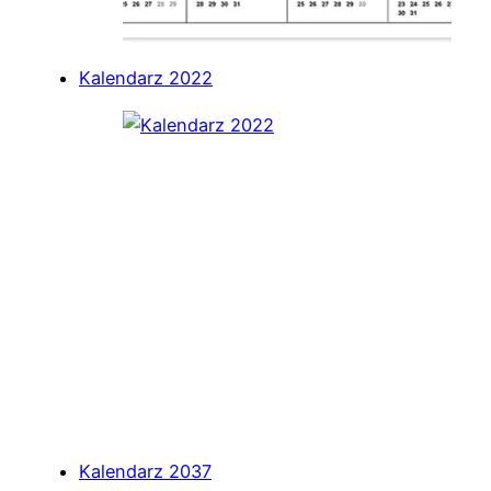
Kalendarz 2022
Kalendarz 2037