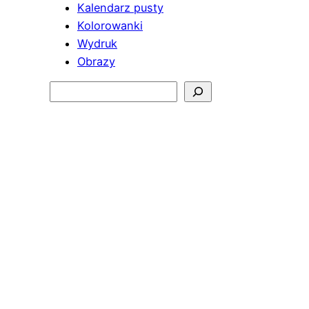
Kalendarz pusty
Kolorowanki
Wydruk
Obrazy
Szukaj