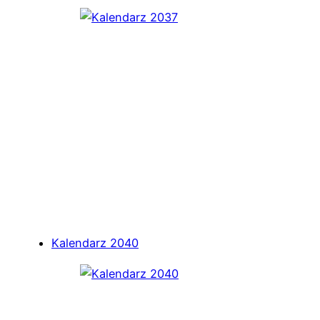
Kalendarz 2040