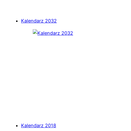
Kalendarz 2032
Kalendarz 2018