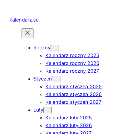
Przejdź
do
kalendarz.su
treści
Roczny
Kalendarz roczny 2025
Kalendarz roczny 2026
Kalendarz roczny 2027
Styczeń
Kalendarz styczeń 2025
Kalendarz styczeń 2026
Kalendarz styczeń 2027
Luty
Kalendarz luty 2025
Kalendarz luty 2026
Kalendarz luty 2027