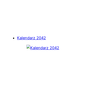
Kalendarz 2042