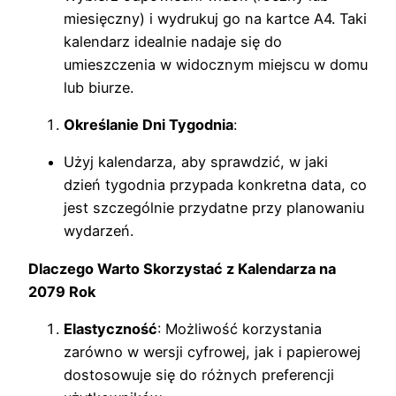
miesięczny) i wydrukuj go na kartce A4. Taki
kalendarz idealnie nadaje się do
umieszczenia w widocznym miejscu w domu
lub biurze.
Określanie Dni Tygodnia
:
Użyj kalendarza, aby sprawdzić, w jaki
dzień tygodnia przypada konkretna data, co
jest szczególnie przydatne przy planowaniu
wydarzeń.
Dlaczego Warto Skorzystać z Kalendarza na
2079 Rok
Elastyczność
: Możliwość korzystania
zarówno w wersji cyfrowej, jak i papierowej
dostosowuje się do różnych preferencji