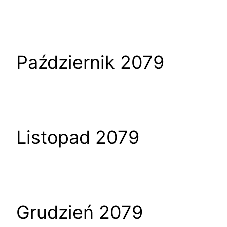
Październik 2079
Listopad 2079
Grudzień 2079