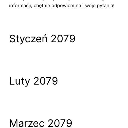
informacji, chętnie odpowiem na Twoje pytania!
Styczeń 2079
Luty 2079
Marzec 2079