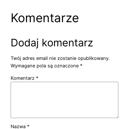
Komentarze
Dodaj komentarz
Twój adres email nie zostanie opublikowany.
Wymagane pola są oznaczone
*
Komentarz
*
Nazwa
*