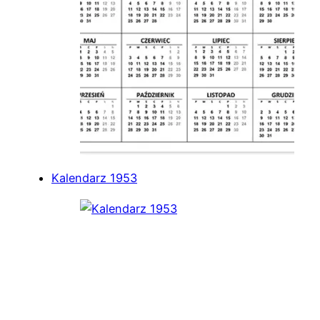
Kalendarz 1953