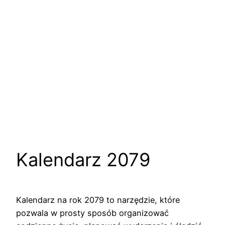
Kalendarz 2079
Kalendarz na rok 2079 to narzędzie, które
pozwala w prosty sposób organizować