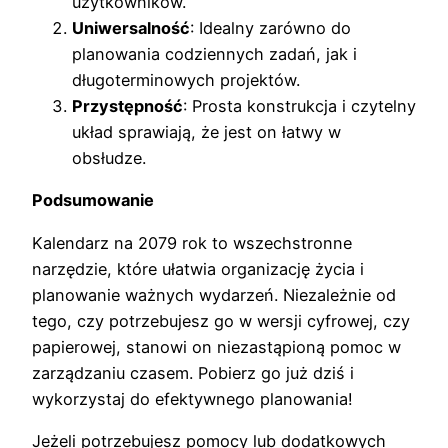
użytkowników.
Uniwersalność
: Idealny zarówno do
planowania codziennych zadań, jak i
długoterminowych projektów.
Przystępność
: Prosta konstrukcja i czytelny
układ sprawiają, że jest on łatwy w
obsłudze.
Podsumowanie
Kalendarz na 2079 rok to wszechstronne
narzędzie, które ułatwia organizację życia i
planowanie ważnych wydarzeń. Niezależnie od
tego, czy potrzebujesz go w wersji cyfrowej, czy
papierowej, stanowi on niezastąpioną pomoc w
zarządzaniu czasem. Pobierz go już dziś i
wykorzystaj do efektywnego planowania!
Jeżeli potrzebujesz pomocy lub dodatkowych