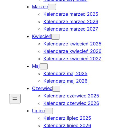
Marzec
Kalendarze marzec 2025
Kalendarze marzec 2026
Kalendarze marzec 2027
Kwiecień
Kalendarze kwiecień 2025
Kalendarze kwiecień 2026
Kalendarze kwiecień 2027
Maj
Kalendarz maj 2025
Kalendarz maj 2026
Czerwiec
Kalendarz czerwiec 2025
Kalendarz czerwiec 2026
Lipiec
Kalendarz lipiec 2025
Kalendarz lipiec 2026