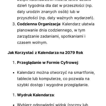
dzień tygodnia dla dat w przeszłości (np.
daty urodzin znanych osób) lub w
przyszłości (np. daty ważnych wydarzeń).
Codzienna Organizacja
: Kalendarz ułatwia
planowanie dnia codziennego, w tym
zarządzanie zadaniami, spotkaniami i
czasem wolnym.
Jak Korzystać z Kalendarza na 2079 Rok
Przeglądanie w Formie Cyfrowej
:
Kalendarz można otworzyć na smartfonie,
tablecie lub komputerze, co pozwala na
szybki dostęp i wygodne przeglądanie.
Wydruk Kalendarza
:
Wybierz odpowiedni widok (roczny lub