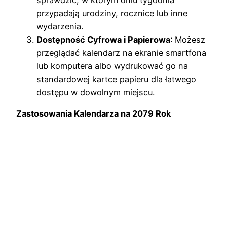
przypadają urodziny, rocznice lub inne
wydarzenia.
Dostępność Cyfrowa i Papierowa
: Możesz
przeglądać kalendarz na ekranie smartfona
lub komputera albo wydrukować go na
standardowej kartce papieru dla łatwego
dostępu w dowolnym miejscu.
Zastosowania Kalendarza na 2079 Rok