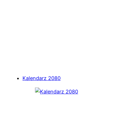
Kalendarz 2080