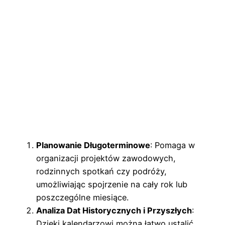
Planowanie Długoterminowe
: Pomaga w
organizacji projektów zawodowych,
rodzinnych spotkań czy podróży,
umożliwiając spojrzenie na cały rok lub
poszczególne miesiące.
Analiza Dat Historycznych i Przyszłych
:
Dzięki kalendarzowi można łatwo ustalić