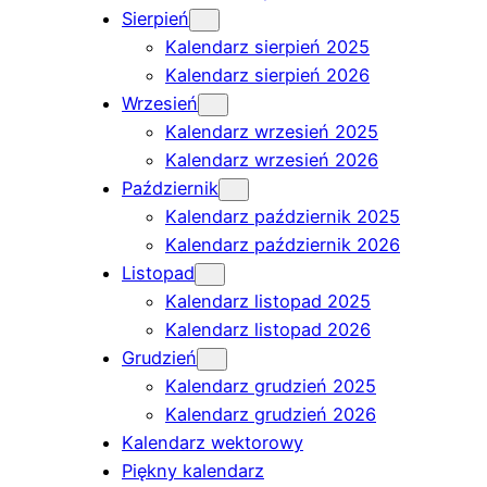
Sierpień
Kalendarz sierpień 2025
Kalendarz sierpień 2026
Wrzesień
Kalendarz wrzesień 2025
Kalendarz wrzesień 2026
Październik
Kalendarz październik 2025
Kalendarz październik 2026
Listopad
Kalendarz listopad 2025
Kalendarz listopad 2026
Grudzień
Kalendarz grudzień 2025
Kalendarz grudzień 2026
Kalendarz wektorowy
Piękny kalendarz