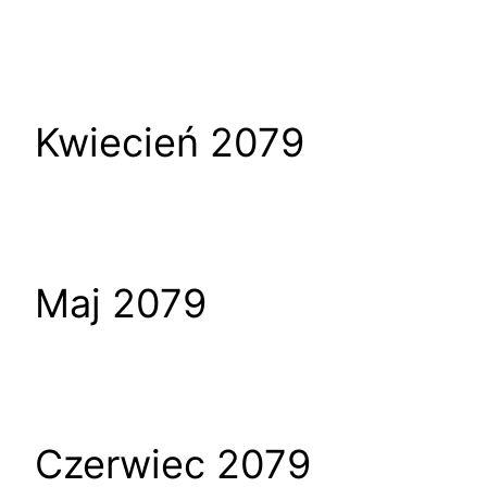
Kwiecień 2079
Maj 2079
Czerwiec 2079