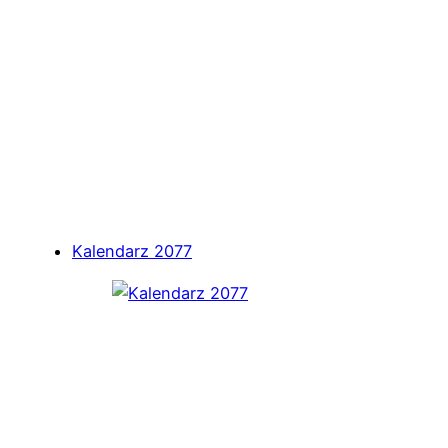
Kalendarz 2077