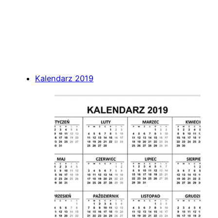
Kalendarz 2019