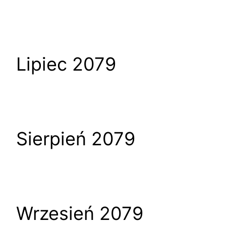
Lipiec 2079
Sierpień 2079
Wrzesień 2079