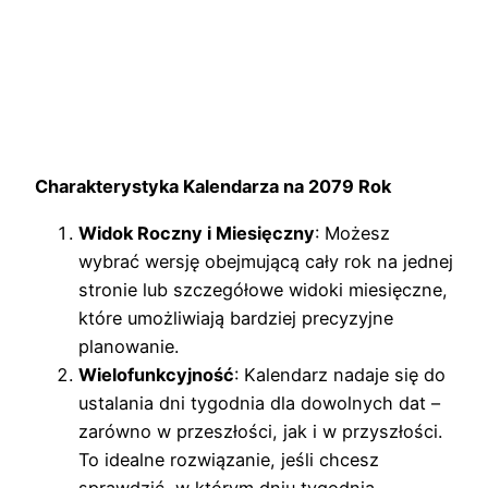
Charakterystyka Kalendarza na 2079 Rok
Widok Roczny i Miesięczny
: Możesz
wybrać wersję obejmującą cały rok na jednej
stronie lub szczegółowe widoki miesięczne,
które umożliwiają bardziej precyzyjne
planowanie.
Wielofunkcyjność
: Kalendarz nadaje się do
ustalania dni tygodnia dla dowolnych dat –
zarówno w przeszłości, jak i w przyszłości.
To idealne rozwiązanie, jeśli chcesz
sprawdzić, w którym dniu tygodnia