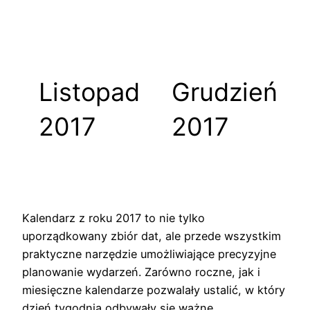
Listopad
Grudzień
2017
2017
Kalendarz z roku 2017 to nie tylko
uporządkowany zbiór dat, ale przede wszystkim
praktyczne narzędzie umożliwiające precyzyjne
planowanie wydarzeń. Zarówno roczne, jak i
miesięczne kalendarze pozwalały ustalić, w który
dzień tygodnia odbywały się ważne