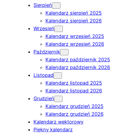
Sierpień
Kalendarz sierpień 2025
Kalendarz sierpień 2026
Wrzesień
Kalendarz wrzesień 2025
Kalendarz wrzesień 2026
Październik
Kalendarz październik 2025
Kalendarz październik 2026
Listopad
Kalendarz listopad 2025
Kalendarz listopad 2026
Grudzień
Kalendarz grudzień 2025
Kalendarz grudzień 2026
Kalendarz wektorowy
Piękny kalendarz