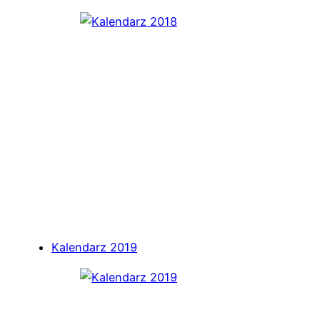
Kalendarz 2019