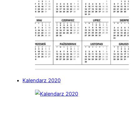
Kalendarz 2020