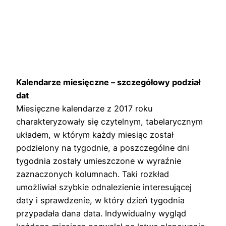
Kalendarze miesięczne – szczegółowy podział
dat
Miesięczne kalendarze z 2017 roku
charakteryzowały się czytelnym, tabelarycznym
układem, w którym każdy miesiąc został
podzielony na tygodnie, a poszczególne dni
tygodnia zostały umieszczone w wyraźnie
zaznaczonych kolumnach. Taki rozkład
umożliwiał szybkie odnalezienie interesującej
daty i sprawdzenie, w który dzień tygodnia
przypadała dana data. Indywidualny wygląd