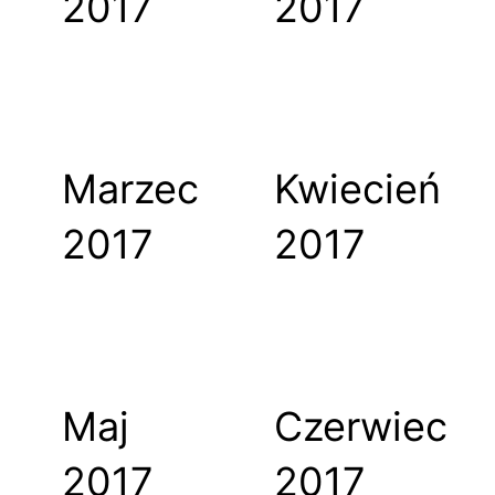
2017
2017
Marzec
Kwiecień
2017
2017
Maj
Czerwiec
2017
2017