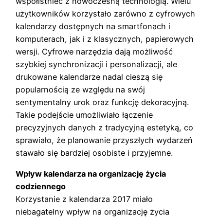
współistnieć z nowoczesną technologią. Wielu
użytkowników korzystało zarówno z cyfrowych
kalendarzy dostępnych na smartfonach i
komputerach, jak i z klasycznych, papierowych
wersji. Cyfrowe narzędzia dają możliwość
szybkiej synchronizacji i personalizacji, ale
drukowane kalendarze nadal cieszą się
popularnością ze względu na swój
sentymentalny urok oraz funkcję dekoracyjną.
Takie podejście umożliwiało łączenie
precyzyjnych danych z tradycyjną estetyką, co
sprawiało, że planowanie przyszłych wydarzeń
stawało się bardziej osobiste i przyjemne.
Wpływ kalendarza na organizację życia
codziennego
Korzystanie z kalendarza 2017 miało
niebagatelny wpływ na organizację życia