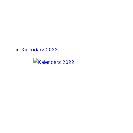
Kalendarz 2022