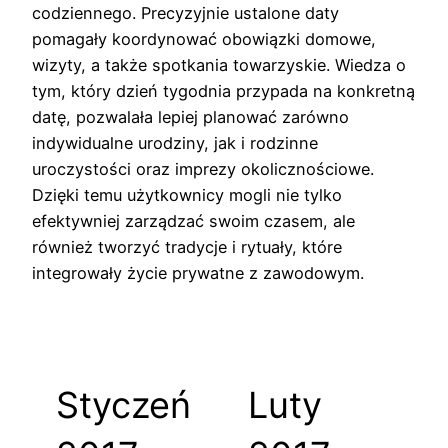
codziennego. Precyzyjnie ustalone daty
pomagały koordynować obowiązki domowe,
wizyty, a także spotkania towarzyskie. Wiedza o
tym, który dzień tygodnia przypada na konkretną
datę, pozwalała lepiej planować zarówno
indywidualne urodziny, jak i rodzinne
uroczystości oraz imprezy okolicznościowe.
Dzięki temu użytkownicy mogli nie tylko
efektywniej zarządzać swoim czasem, ale
również tworzyć tradycje i rytuały, które
integrowały życie prywatne z zawodowym.
Styczeń
Luty