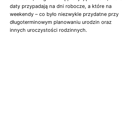
daty przypadają na dni robocze, a które na
weekendy – co było niezwykle przydatne przy
długoterminowym planowaniu urodzin oraz
innych uroczystości rodzinnych.