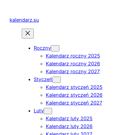
Przejdź
do
kalendarz.su
treści
Roczny
Kalendarz roczny 2025
Kalendarz roczny 2026
Kalendarz roczny 2027
Styczeń
Kalendarz styczeń 2025
Kalendarz styczeń 2026
Kalendarz styczeń 2027
Luty
Kalendarz luty 2025
Kalendarz luty 2026
Kalendarz luty 2027