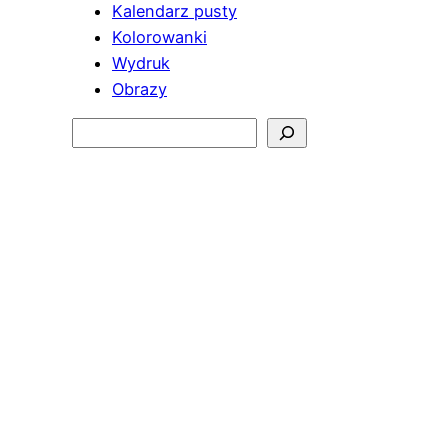
Kalendarz pusty
Kolorowanki
Wydruk
Obrazy
Szukaj