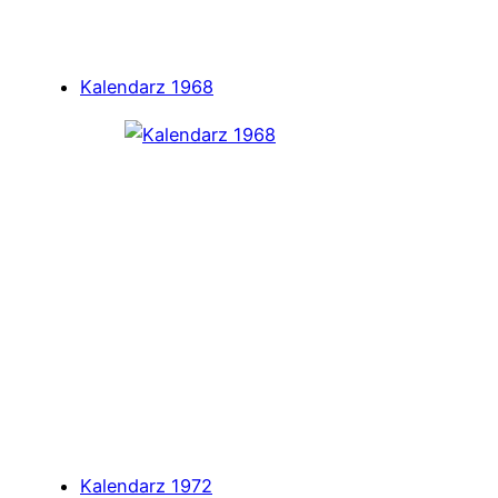
Kalendarz 1968
Kalendarz 1972