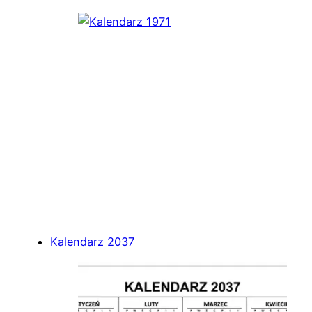
Kalendarz 2037