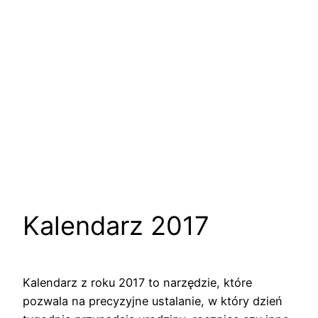
Kalendarz 2017
Kalendarz z roku 2017 to narzędzie, które
pozwala na precyzyjne ustalanie, w który dzień