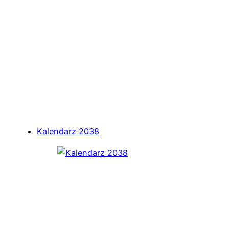
Kalendarz 2038