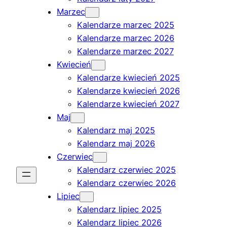
Marzec
Kalendarze marzec 2025
Kalendarze marzec 2026
Kalendarze marzec 2027
Kwiecień
Kalendarze kwiecień 2025
Kalendarze kwiecień 2026
Kalendarze kwiecień 2027
Maj
Kalendarz maj 2025
Kalendarz maj 2026
Czerwiec
Kalendarz czerwiec 2025
Kalendarz czerwiec 2026
Lipiec
Kalendarz lipiec 2025
Kalendarz lipiec 2026