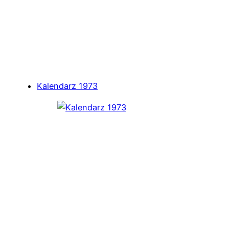
Kalendarz 1973