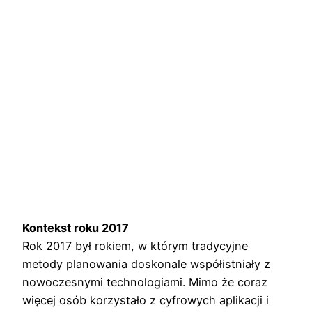
Kontekst roku 2017
Rok 2017 był rokiem, w którym tradycyjne
metody planowania doskonale współistniały z
nowoczesnymi technologiami. Mimo że coraz
więcej osób korzystało z cyfrowych aplikacji i