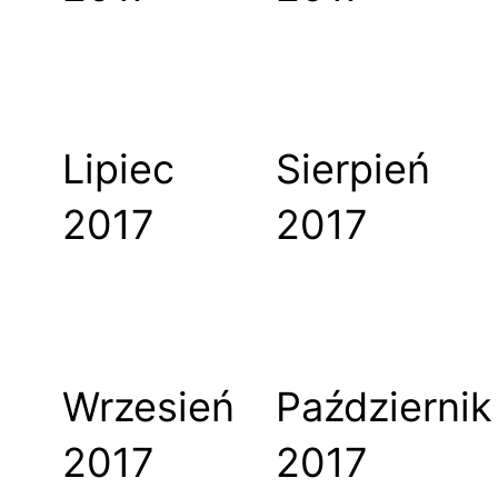
Lipiec
Sierpień
2017
2017
Wrzesień
Październik
2017
2017