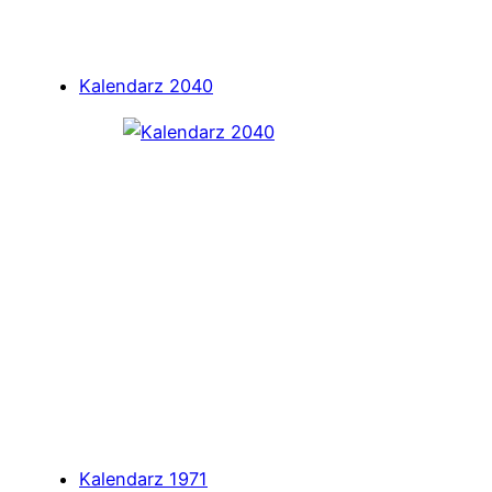
Kalendarz 2040
Kalendarz 1971