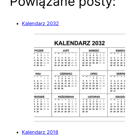
Powiązane posty:
Kalendarz 2032
Kalendarz 2018