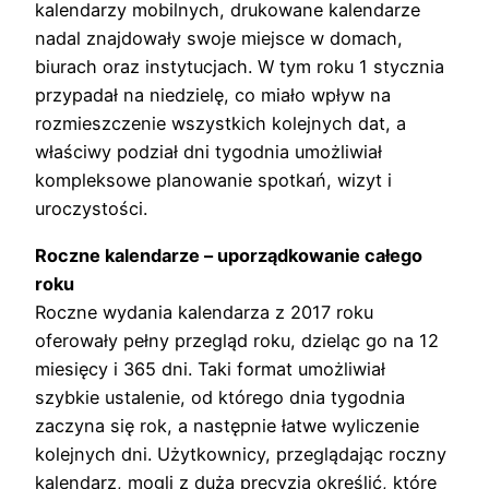
kalendarzy mobilnych, drukowane kalendarze
nadal znajdowały swoje miejsce w domach,
biurach oraz instytucjach. W tym roku 1 stycznia
przypadał na niedzielę, co miało wpływ na
rozmieszczenie wszystkich kolejnych dat, a
właściwy podział dni tygodnia umożliwiał
kompleksowe planowanie spotkań, wizyt i
uroczystości.
Roczne kalendarze – uporządkowanie całego
roku
Roczne wydania kalendarza z 2017 roku
oferowały pełny przegląd roku, dzieląc go na 12
miesięcy i 365 dni. Taki format umożliwiał
szybkie ustalenie, od którego dnia tygodnia
zaczyna się rok, a następnie łatwe wyliczenie
kolejnych dni. Użytkownicy, przeglądając roczny
kalendarz, mogli z dużą precyzją określić, które