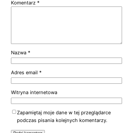
Komentarz
*
Nazwa
*
Adres email
*
Witryna internetowa
Zapamiętaj moje dane w tej przeglądarce
podczas pisania kolejnych komentarzy.