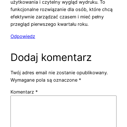
użytkowania i czytelny wygląd wydruku. To
funkcjonalne rozwiązanie dla osób, które chcą
efektywnie zarządzać czasem i mieć pełny
przegląd pierwszego kwartału roku.
Odpowiedz
Dodaj komentarz
Twój adres email nie zostanie opublikowany.
Wymagane pola są oznaczone
*
Komentarz
*