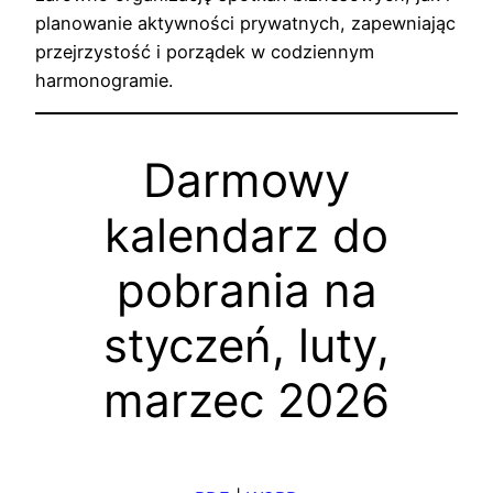
planowanie aktywności prywatnych, zapewniając
przejrzystość i porządek w codziennym
harmonogramie.
Darmowy
kalendarz do
pobrania na
styczeń, luty,
marzec 2026