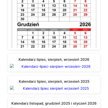
Kalendarz lipiec, sierpień, wrzesień 2026
Kalendarz lipiec, sierpień, wrzesień 2025
Kalendarz listopad, grudzień 2025 i styczeń 2026