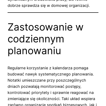
dobrze sprawdza się w domowej organizacji.
Zastosowanie w
codziennym
planowaniu
Regularne korzystanie z kalendarza pomaga
budować nawyk systematycznego planowania.
Notatki umieszczane przy poszczególnych
dniach pozwalają monitorować postępy,
kontrolować priorytety i sprawnie reagować na
zmieniające się okoliczności. Taki układ wspiera
zarówno organizację spotkań biznesowych, jak i