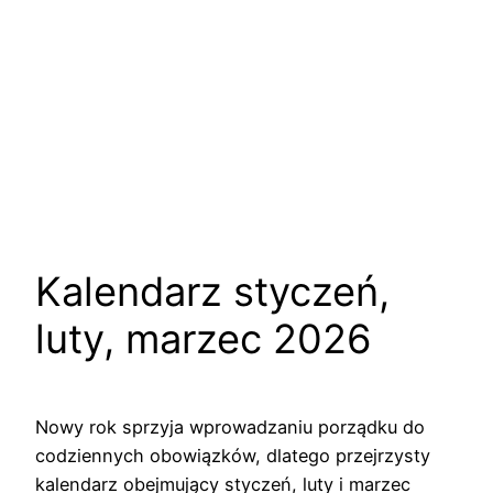
Kalendarz styczeń,
luty, marzec 2026
Nowy rok sprzyja wprowadzaniu porządku do
codziennych obowiązków, dlatego przejrzysty
kalendarz obejmujący styczeń, luty i marzec