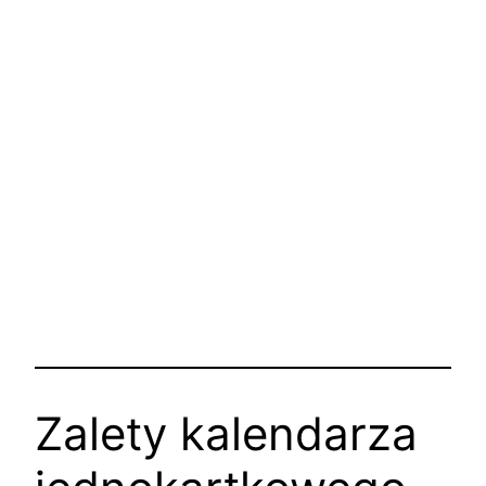
Zalety kalendarza