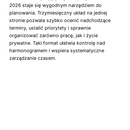
2026 staje się wygodnym narzędziem do
planowania. Trzymiesięczny układ na jednej
stronie pozwala szybko ocenić nadchodzące
terminy, ustalić priorytety i sprawnie
organizować zarówno pracę, jak i życie
prywatne. Taki format ułatwia kontrolę nad
harmonogramem i wspiera systematyczne
zarządzanie czasem.