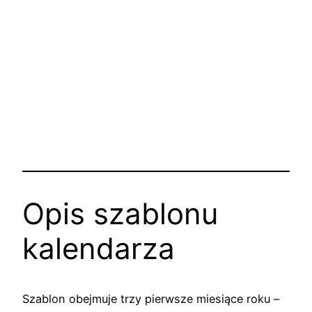
Opis szablonu
kalendarza
Szablon obejmuje trzy pierwsze miesiące roku –