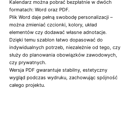
Kalendarz można pobrać bezpłatnie w dwóch
formatach: Word oraz PDF.
Plik Word daje pełną swobodę personalizacji –
można zmieniać czcionki, kolory, układ
elementów czy dodawać własne adnotacje.
Dzięki temu szablon łatwo dopasować do
indywidualnych potrzeb, niezależnie od tego, czy
służy do planowania obowiązków zawodowych,
czy prywatnych.
Wersja PDF gwarantuje stabilny, estetyczny
wygląd podczas wydruku, zachowując spójność
całego projektu.