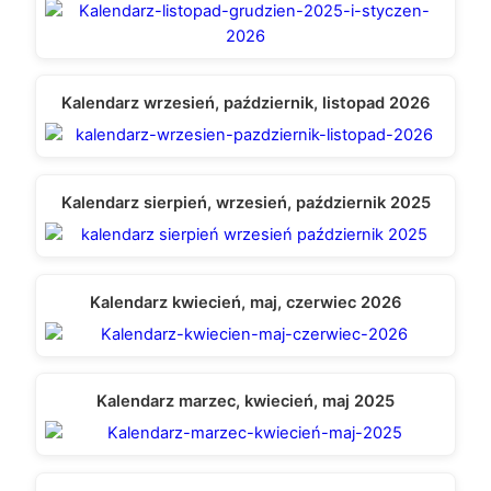
Kalendarz wrzesień, październik, listopad 2026
Kalendarz sierpień, wrzesień, październik 2025
Kalendarz kwiecień, maj, czerwiec 2026
Kalendarz marzec, kwiecień, maj 2025