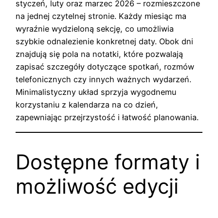
styczeń, luty oraz marzec 2026 – rozmieszczone
na jednej czytelnej stronie. Każdy miesiąc ma
wyraźnie wydzieloną sekcję, co umożliwia
szybkie odnalezienie konkretnej daty. Obok dni
znajdują się pola na notatki, które pozwalają
zapisać szczegóły dotyczące spotkań, rozmów
telefonicznych czy innych ważnych wydarzeń.
Minimalistyczny układ sprzyja wygodnemu
korzystaniu z kalendarza na co dzień,
zapewniając przejrzystość i łatwość planowania.
Dostępne formaty i
możliwość edycji