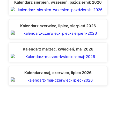
Kalendarz sierpień, wrzesień, październik 2026
Kalendarz czerwiec, lipiec, sierpień 2026
Kalendarz marzec, kwiecień, maj 2026
Kalendarz maj, czerwiec, lipiec 2026