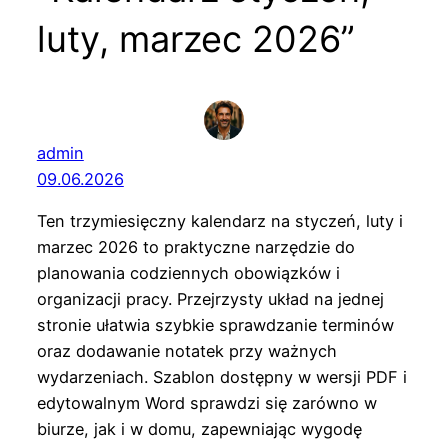
luty, marzec 2026”
admin
09.06.2026
Ten trzymiesięczny kalendarz na styczeń, luty i
marzec 2026 to praktyczne narzędzie do
planowania codziennych obowiązków i
organizacji pracy. Przejrzysty układ na jednej
stronie ułatwia szybkie sprawdzanie terminów
oraz dodawanie notatek przy ważnych
wydarzeniach. Szablon dostępny w wersji PDF i
edytowalnym Word sprawdzi się zarówno w
biurze, jak i w domu, zapewniając wygodę