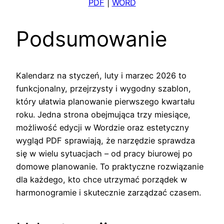
PDF
|
WORD
Podsumowanie
Kalendarz na styczeń, luty i marzec 2026 to
funkcjonalny, przejrzysty i wygodny szablon,
który ułatwia planowanie pierwszego kwartału
roku. Jedna strona obejmująca trzy miesiące,
możliwość edycji w Wordzie oraz estetyczny
wygląd PDF sprawiają, że narzędzie sprawdza
się w wielu sytuacjach – od pracy biurowej po
domowe planowanie. To praktyczne rozwiązanie
dla każdego, kto chce utrzymać porządek w
harmonogramie i skutecznie zarządzać czasem.