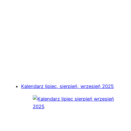
Kalendarz lipiec, sierpień, wrzesień 2025