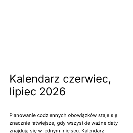
Kalendarz czerwiec,
lipiec 2026
Planowanie codziennych obowiązków staje się
znacznie łatwiejsze, gdy wszystkie ważne daty
znajdują się w jednym miejscu. Kalendarz