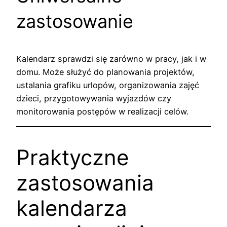
zastosowanie
Kalendarz sprawdzi się zarówno w pracy, jak i w
domu. Może służyć do planowania projektów,
ustalania grafiku urlopów, organizowania zajęć
dzieci, przygotowywania wyjazdów czy
monitorowania postępów w realizacji celów.
Praktyczne
zastosowania
kalendarza