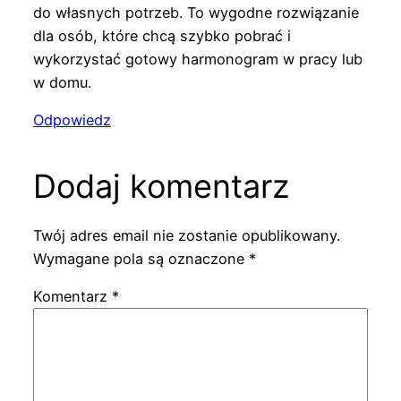
do własnych potrzeb. To wygodne rozwiązanie
dla osób, które chcą szybko pobrać i
wykorzystać gotowy harmonogram w pracy lub
w domu.
Odpowiedz
Dodaj komentarz
Twój adres email nie zostanie opublikowany.
Wymagane pola są oznaczone
*
Komentarz
*