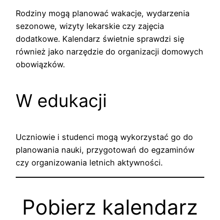
Rodziny mogą planować wakacje, wydarzenia
sezonowe, wizyty lekarskie czy zajęcia
dodatkowe. Kalendarz świetnie sprawdzi się
również jako narzędzie do organizacji domowych
obowiązków.
W edukacji
Uczniowie i studenci mogą wykorzystać go do
planowania nauki, przygotowań do egzaminów
czy organizowania letnich aktywności.
Pobierz kalendarz