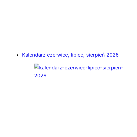
Kalendarz czerwiec, lipiec, sierpień 2026