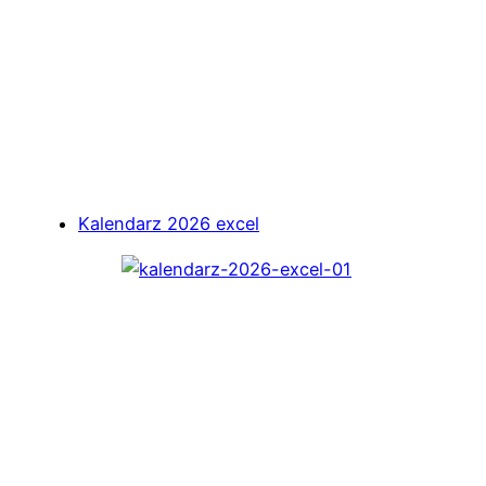
Kalendarz 2026 excel