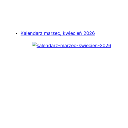
Kalendarz marzec, kwiecień 2026