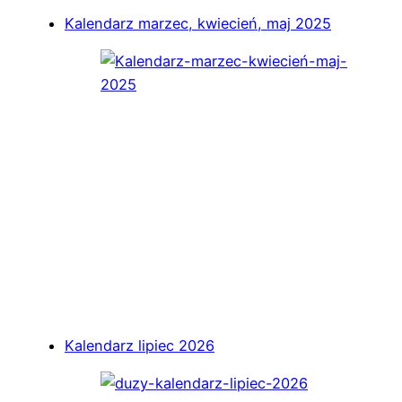
Kalendarz marzec, kwiecień, maj 2025
Kalendarz lipiec 2026