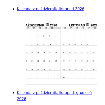
Kalendarz październik, listopad 2026
Kalendarz październik, listopad, grudzień
2026