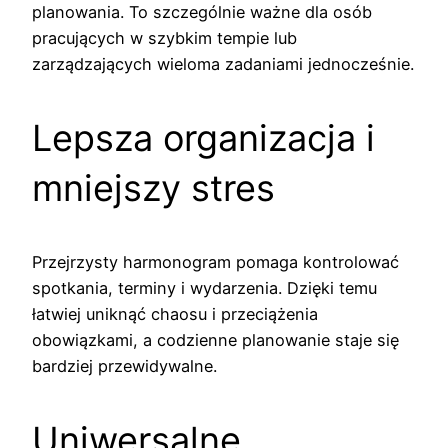
planowania. To szczególnie ważne dla osób
pracujących w szybkim tempie lub
zarządzających wieloma zadaniami jednocześnie.
Lepsza organizacja i
mniejszy stres
Przejrzysty harmonogram pomaga kontrolować
spotkania, terminy i wydarzenia. Dzięki temu
łatwiej uniknąć chaosu i przeciążenia
obowiązkami, a codzienne planowanie staje się
bardziej przewidywalne.
Uniwersalne