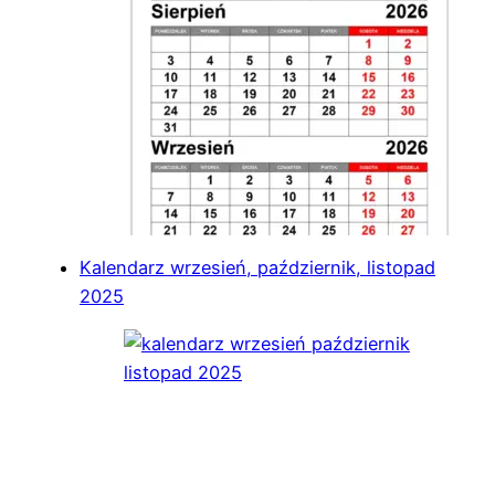
Kalendarz wrzesień, październik, listopad
2025