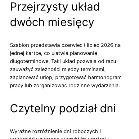
Przejrzysty układ
dwóch miesięcy
Szablon przedstawia czerwiec i lipiec 2026 na
jednej kartce, co ułatwia planowanie
długoterminowe. Taki układ pozwala od razu
zauważyć zależności między terminami,
zaplanować urlop, przygotować harmonogram
pracy lub zorganizować rodzinne wydarzenia.
Czytelny podział dni
Wyraźne rozróżnienie dni roboczych i