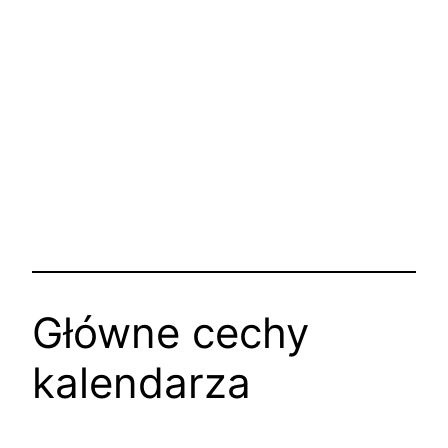
Główne cechy
kalendarza