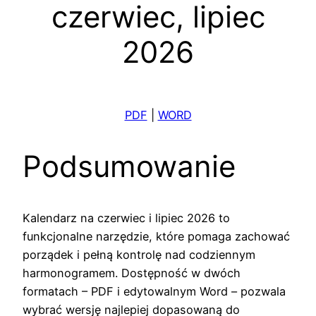
czerwiec, lipiec
2026
PDF
|
WORD
Podsumowanie
Kalendarz na czerwiec i lipiec 2026 to
funkcjonalne narzędzie, które pomaga zachować
porządek i pełną kontrolę nad codziennym
harmonogramem. Dostępność w dwóch
formatach – PDF i edytowalnym Word – pozwala
wybrać wersję najlepiej dopasowaną do