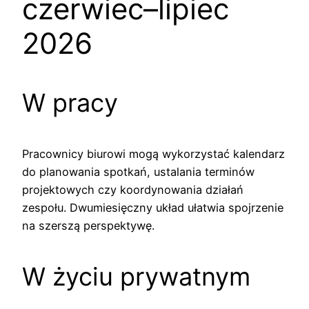
czerwiec–lipiec
2026
W pracy
Pracownicy biurowi mogą wykorzystać kalendarz
do planowania spotkań, ustalania terminów
projektowych czy koordynowania działań
zespołu. Dwumiesięczny układ ułatwia spojrzenie
na szerszą perspektywę.
W życiu prywatnym