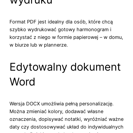
Format PDF jest idealny dla osób, które chcą
szybko wydrukować gotowy harmonogram i
korzystać z niego w formie papierowej – w domu,
w biurze lub w plannerze.
Edytowalny dokument
Word
Wersja DOCX umożliwia pełną personalizację.
Można zmieniać kolory, dodawać własne
oznaczenia, dopisywać notatki, wyróżniać ważne
daty czy dostosowywać układ do indywidualnych