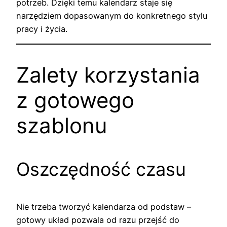
potrzeb. Dzięki temu kalendarz staje się
narzędziem dopasowanym do konkretnego stylu
pracy i życia.
Zalety korzystania
z gotowego
szablonu
Oszczędność czasu
Nie trzeba tworzyć kalendarza od podstaw –
gotowy układ pozwala od razu przejść do