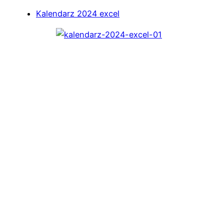
Kalendarz 2024 excel