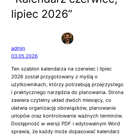
lipiec 2026”
admin
03.05.2026
Ten szablon kalendarza na czerwiec i lipiec
2026 został przygotowany z myślą o
użytkownikach, którzy potrzebują przejrzystego
i praktycznego narzędzia do planowania. Strona
zawiera czytelny układ dwóch miesięcy, co
ułatwia organizację obowiązków, planowanie
urlopów oraz kontrolowanie ważnych terminów.
Dostępność w wersji PDF i edytowalnym Word
sprawia, że każdy może dopasować kalendarz