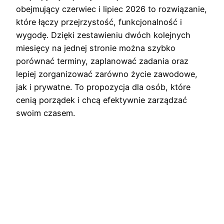
obejmujący czerwiec i lipiec 2026 to rozwiązanie,
które łączy przejrzystość, funkcjonalność i
wygodę. Dzięki zestawieniu dwóch kolejnych
miesięcy na jednej stronie można szybko
porównać terminy, zaplanować zadania oraz
lepiej zorganizować zarówno życie zawodowe,
jak i prywatne. To propozycja dla osób, które
cenią porządek i chcą efektywnie zarządzać
swoim czasem.