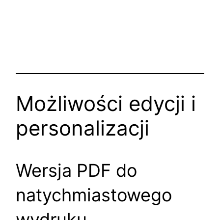
Możliwości edycji i
personalizacji
Wersja PDF do
natychmiastowego
wydruku