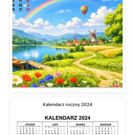
Kalendarz roczny 2024