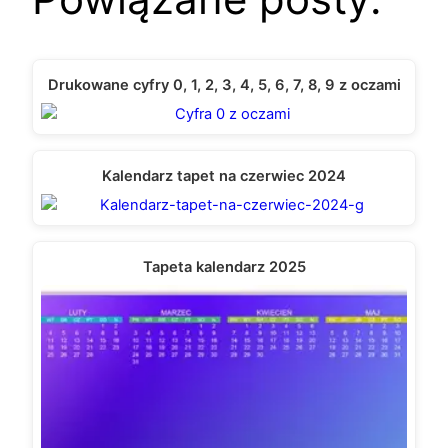
Drukowane cyfry 0, 1, 2, 3, 4, 5, 6, 7, 8, 9 z oczami
Kalendarz tapet na czerwiec 2024
Tapeta kalendarz 2025