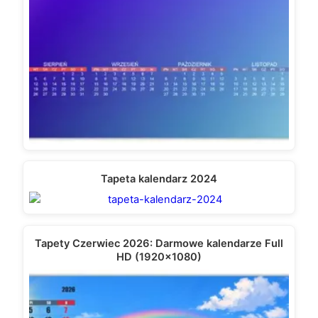
Tapeta kalendarz 2024
Tapety Czerwiec 2026: Darmowe kalendarze Full
HD (1920×1080)