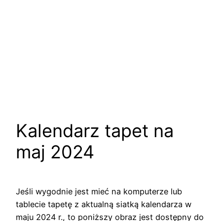
Kalendarz tapet na
maj 2024
Jeśli wygodnie jest mieć na komputerze lub
tablecie tapetę z aktualną siatką kalendarza w
maju 2024 r., to poniższy obraz jest dostępny do