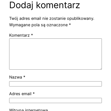
Dodaj komentarz
Twój adres email nie zostanie opublikowany.
Wymagane pola są oznaczone
*
Komentarz
*
Nazwa
*
Adres email
*
Witryna internetowa