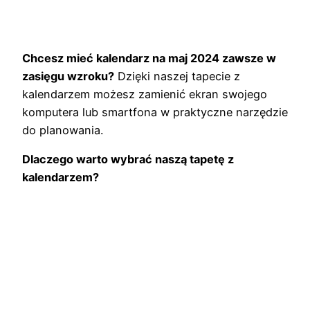
Chcesz mieć kalendarz na maj 2024 zawsze w
zasięgu wzroku?
Dzięki naszej tapecie z
kalendarzem możesz zamienić ekran swojego
komputera lub smartfona w praktyczne narzędzie
do planowania.
Dlaczego warto wybrać naszą tapetę z
kalendarzem?