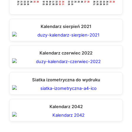
Kalendarz sierpień 2021
Kalendarz czerwiec 2022
Siatka izometryczna do wydruku
Kalendarz 2042