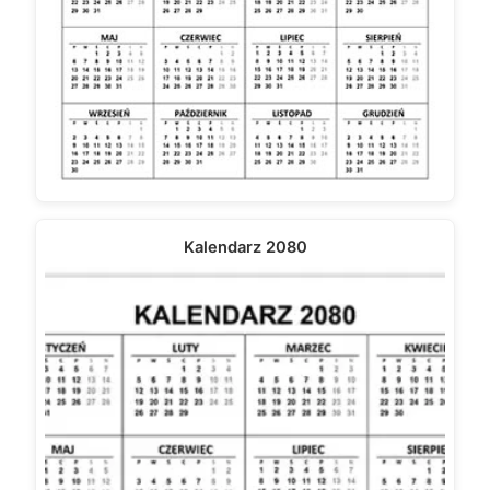
Kalendarz 2080