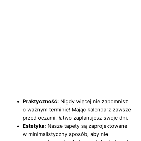
Praktyczność:
Nigdy więcej nie zapomnisz
o ważnym terminie! Mając kalendarz zawsze
przed oczami, łatwo zaplanujesz swoje dni.
Estetyka:
Nasze tapety są zaprojektowane
w minimalistyczny sposób, aby nie