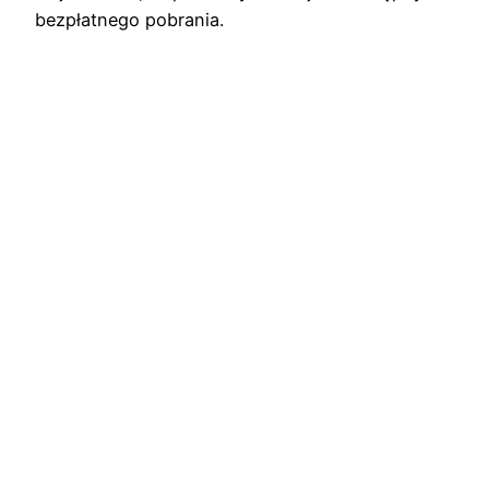
bezpłatnego pobrania.