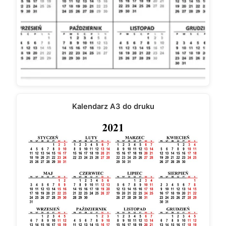
Kalendarz A3 do druku