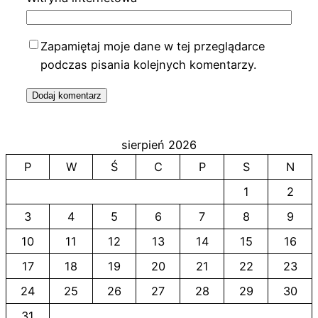
Zapamiętaj moje dane w tej przeglądarce
podczas pisania kolejnych komentarzy.
sierpień 2026
P
W
Ś
C
P
S
N
1
2
3
4
5
6
7
8
9
10
11
12
13
14
15
16
17
18
19
20
21
22
23
24
25
26
27
28
29
30
31