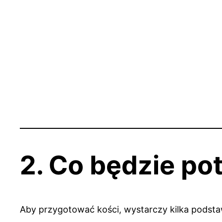
2. Co będzie po
Aby przygotować kości, wystarczy kilka podst