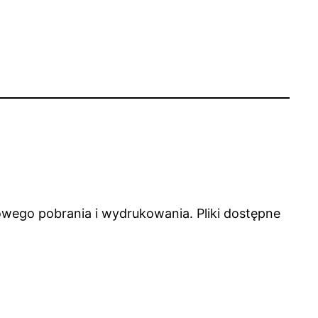
wego pobrania i wydrukowania. Pliki dostępne