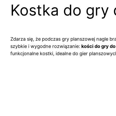
Kostka do gry
Zdarza się, że podczas gry planszowej nagle brak
szybkie i wygodne rozwiązanie:
kości do gry do
funkcjonalne kostki, idealne do gier planszowy