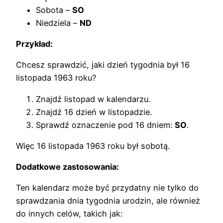
Sobota –
SO
Niedziela –
ND
Przykład:
Chcesz sprawdzić, jaki dzień tygodnia był 16
listopada 1963 roku?
Znajdź listopad w kalendarzu.
Znajdź 16 dzień w listopadzie.
Sprawdź oznaczenie pod 16 dniem:
SO
.
Więc 16 listopada 1963 roku był sobotą.
Dodatkowe zastosowania:
Ten kalendarz może być przydatny nie tylko do
sprawdzania dnia tygodnia urodzin, ale również
do innych celów, takich jak: