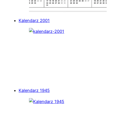
Kalendarz 2001
Kalendarz 1945