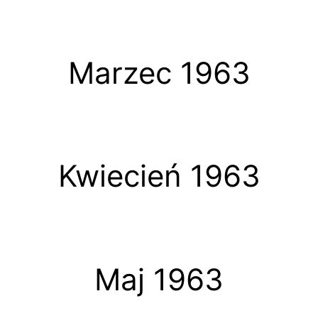
Marzec 1963
Kwiecień 1963
Maj 1963