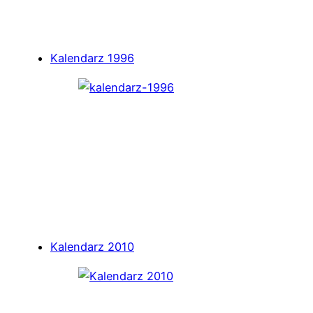
Kalendarz 1996
Kalendarz 2010