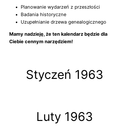
Planowanie wydarzeń z przeszłości
Badania historyczne
Uzupełnianie drzewa genealogicznego
Mamy nadzieję, że ten kalendarz będzie dla
Ciebie cennym narzędziem!
Styczeń 1963
Luty 1963