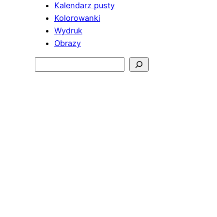
Kalendarz pusty
Kolorowanki
Wydruk
Obrazy
Szukaj