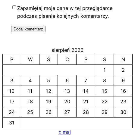
Zapamiętaj moje dane w tej przeglądarce
podczas pisania kolejnych komentarzy.
sierpień 2026
P
W
Ś
C
P
S
N
1
2
3
4
5
6
7
8
9
10
11
12
13
14
15
16
17
18
19
20
21
22
23
24
25
26
27
28
29
30
31
« maj