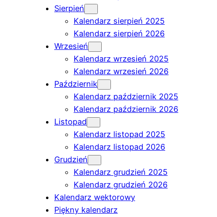
Sierpień
Kalendarz sierpień 2025
Kalendarz sierpień 2026
Wrzesień
Kalendarz wrzesień 2025
Kalendarz wrzesień 2026
Październik
Kalendarz październik 2025
Kalendarz październik 2026
Listopad
Kalendarz listopad 2025
Kalendarz listopad 2026
Grudzień
Kalendarz grudzień 2025
Kalendarz grudzień 2026
Kalendarz wektorowy
Piękny kalendarz