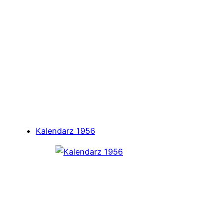
Kalendarz 1956