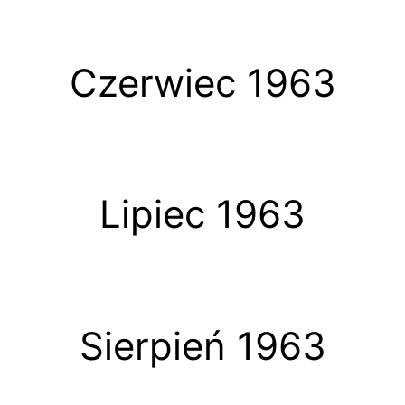
Czerwiec 1963
Lipiec 1963
Sierpień 1963