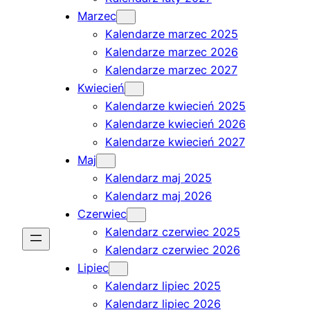
Marzec
Kalendarze marzec 2025
Kalendarze marzec 2026
Kalendarze marzec 2027
Kwiecień
Kalendarze kwiecień 2025
Kalendarze kwiecień 2026
Kalendarze kwiecień 2027
Maj
Kalendarz maj 2025
Kalendarz maj 2026
Czerwiec
Kalendarz czerwiec 2025
Kalendarz czerwiec 2026
Lipiec
Kalendarz lipiec 2025
Kalendarz lipiec 2026