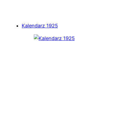
Kalendarz 1925