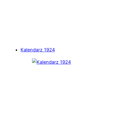
Kalendarz 1924