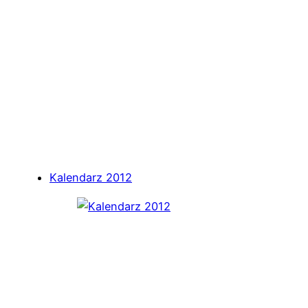
Kalendarz 2012