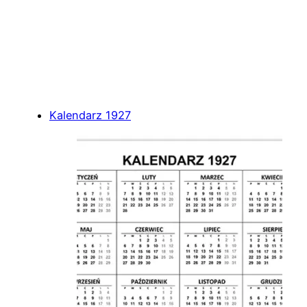
Kalendarz 1927