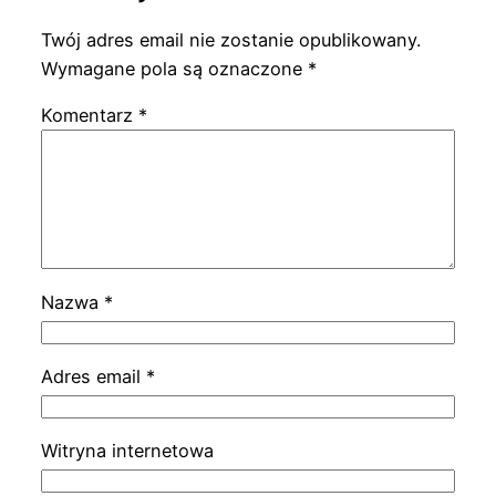
Twój adres email nie zostanie opublikowany.
Wymagane pola są oznaczone
*
Komentarz
*
Nazwa
*
Adres email
*
Witryna internetowa