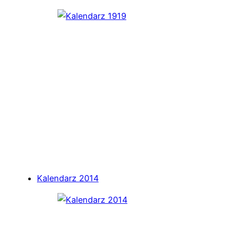
Kalendarz 2014