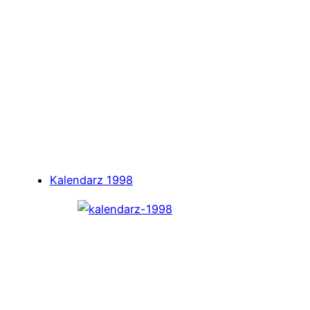
Kalendarz 1998