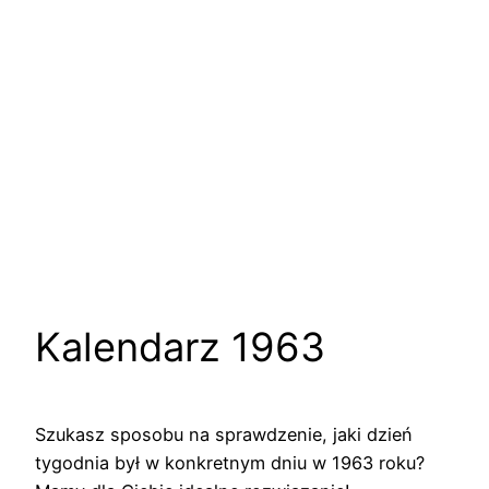
Kalendarz 1963
Szukasz sposobu na sprawdzenie, jaki dzień
tygodnia był w konkretnym dniu w 1963 roku?