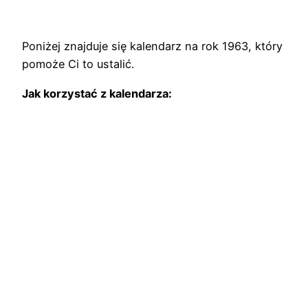
Poniżej znajduje się kalendarz na rok 1963, który
pomoże Ci to ustalić.
Jak korzystać z kalendarza: