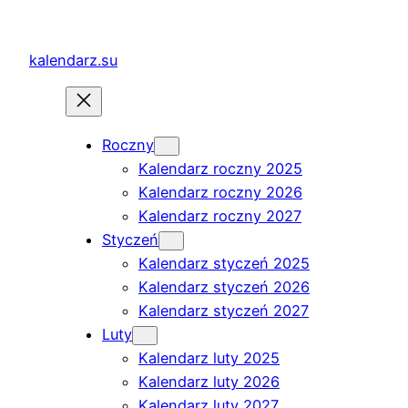
Przejdź
do
kalendarz.su
treści
Roczny
Kalendarz roczny 2025
Kalendarz roczny 2026
Kalendarz roczny 2027
Styczeń
Kalendarz styczeń 2025
Kalendarz styczeń 2026
Kalendarz styczeń 2027
Luty
Kalendarz luty 2025
Kalendarz luty 2026
Kalendarz luty 2027