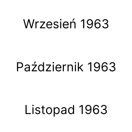
Wrzesień 1963
Październik 1963
Listopad 1963