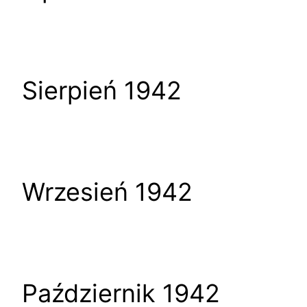
Sierpień 1942
Wrzesień 1942
Październik 1942