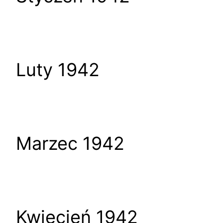
Luty 1942
Marzec 1942
Kwiecień 1942