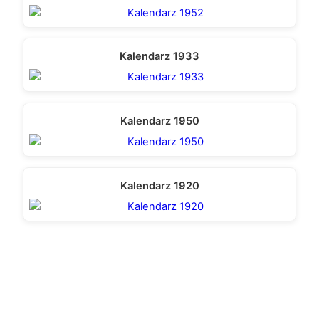
Kalendarz 1933
Kalendarz 1950
Kalendarz 1920