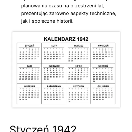
planowaniu czasu na przestrzeni lat,
prezentując zarówno aspekty techniczne,
jak i społeczne historii.
Styczeń 1942