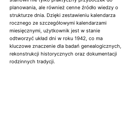
planowania, ale również cenne źródło wiedzy o
strukturze dnia. Dzięki zestawieniu kalendarza
rocznego ze szczegółowymi kalendarzami
miesięcznymi, użytkownik jest w stanie
odtworzyć układ dni w roku 1942, co ma
kluczowe znaczenie dla badań genealogicznych,
rekonstrukcji historycznych oraz dokumentacji
rodzinnych tradycji.