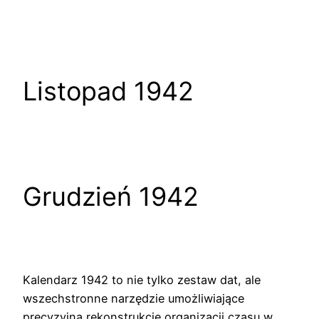
Listopad 1942
Grudzień 1942
Kalendarz 1942 to nie tylko zestaw dat, ale
wszechstronne narzędzie umożliwiające
precyzyjną rekonstrukcję organizacji czasu w