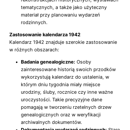
tematycznych, a także jako użyteczny
materiał przy planowaniu wydarzeń
rodzinnych.
Zastosowanie kalendarza 1942
Kalendarz 1942 znajduje szerokie zastosowanie
w różnych obszarach:
Badania genealogiczne:
Osoby
zainteresowane historią swoich przodków
wykorzystują kalendarz do ustalenia, w
którym dniu tygodnia miały miejsce
urodziny, śluby, rocznice czy inne ważne
uroczystości. Takie precyzyjne dane
pomagają w tworzeniu rzetelnych drzew
genealogicznych oraz w weryfikacji
archiwalnych dokumentów.
Dokumentacja wydarzeń rodzinnych:
Stare