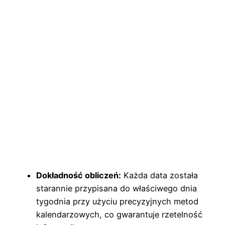
Dokładność obliczeń:
Każda data została
starannie przypisana do właściwego dnia
tygodnia przy użyciu precyzyjnych metod
kalendarzowych, co gwarantuje rzetelność