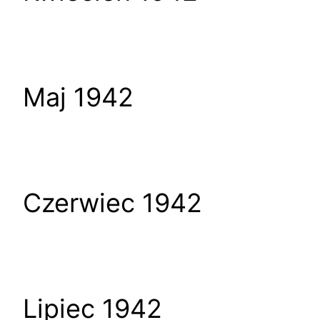
Maj 1942
Czerwiec 1942
Lipiec 1942