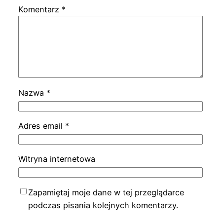
Komentarz
*
Nazwa
*
Adres email
*
Witryna internetowa
Zapamiętaj moje dane w tej przeglądarce
podczas pisania kolejnych komentarzy.