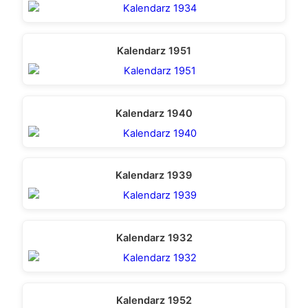
Kalendarz 1951
Kalendarz 1940
Kalendarz 1939
Kalendarz 1932
Kalendarz 1952