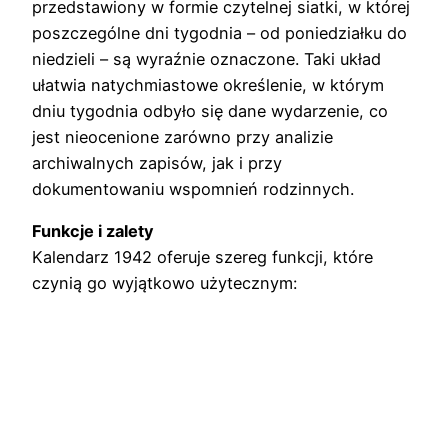
przedstawiony w formie czytelnej siatki, w której
poszczególne dni tygodnia – od poniedziałku do
niedzieli – są wyraźnie oznaczone. Taki układ
ułatwia natychmiastowe określenie, w którym
dniu tygodnia odbyło się dane wydarzenie, co
jest nieocenione zarówno przy analizie
archiwalnych zapisów, jak i przy
dokumentowaniu wspomnień rodzinnych.
Funkcje i zalety
Kalendarz 1942 oferuje szereg funkcji, które
czynią go wyjątkowo użytecznym: