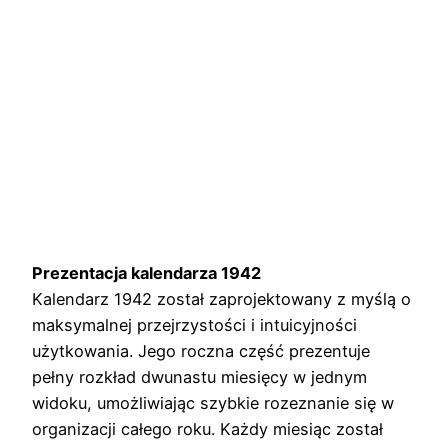
Prezentacja kalendarza 1942
Kalendarz 1942 został zaprojektowany z myślą o
maksymalnej przejrzystości i intuicyjności
użytkowania. Jego roczna część prezentuje
pełny rozkład dwunastu miesięcy w jednym
widoku, umożliwiając szybkie rozeznanie się w
organizacji całego roku. Każdy miesiąc został