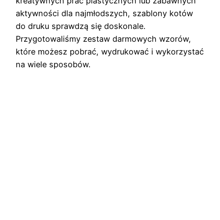
kreatywnych prac plastycznych lub zabawnych
aktywności dla najmłodszych, szablony kotów
do druku sprawdzą się doskonale.
Przygotowaliśmy zestaw darmowych wzorów,
które możesz pobrać, wydrukować i wykorzystać
na wiele sposobów.