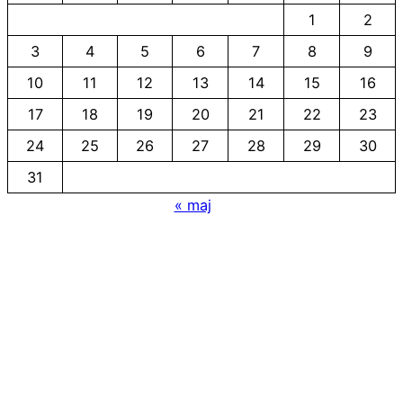
1
2
3
4
5
6
7
8
9
10
11
12
13
14
15
16
17
18
19
20
21
22
23
24
25
26
27
28
29
30
31
« maj