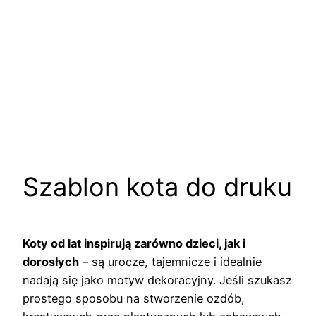
Szablon kota do druku
Koty od lat inspirują zarówno dzieci, jak i
dorosłych
– są urocze, tajemnicze i idealnie
nadają się jako motyw dekoracyjny. Jeśli szukasz
prostego sposobu na stworzenie ozdób,