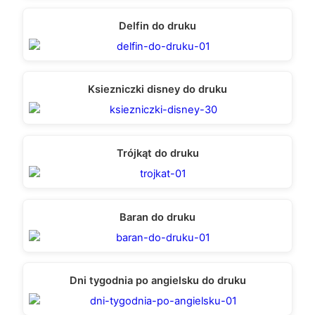
Delfin do druku
Ksiezniczki disney do druku
Trójkąt do druku
Baran do druku
Dni tygodnia po angielsku do druku