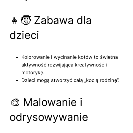
👧🧒 Zabawa dla
dzieci
Kolorowanie i wycinanie kotów to świetna
aktywność rozwijająca kreatywność i
motorykę.
Dzieci mogą stworzyć całą „kocią rodzinę”.
🎨 Malowanie i
odrysowywanie