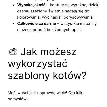
Wysoka jakość
– kontury są wyraźne, dzięki
czemu szablony świetnie nadają się do
kolorowania, wycinania i odrysowywania.
Całkowicie za darmo
– wszystkie materiały
możesz pobrać bez żadnych opłat.
🎨 Jak możesz
wykorzystać
szablony kotów?
Możliwości jest naprawdę wiele! Oto kilka
pomysłów: