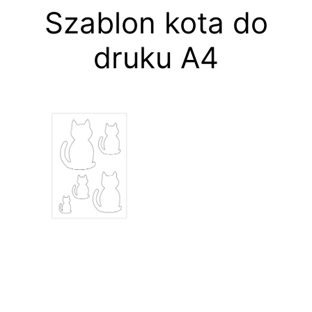
Szablon kota do
druku A4