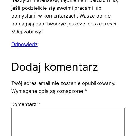
jeśli podzielicie się swoimi pracami lub
pomysłami w komentarzach. Wasze opinie
pomagają nam tworzyć jeszcze lepsze treści.
Miłej zabawy!
Odpowiedz
Dodaj komentarz
Twój adres email nie zostanie opublikowany.
Wymagane pola są oznaczone
*
Komentarz
*