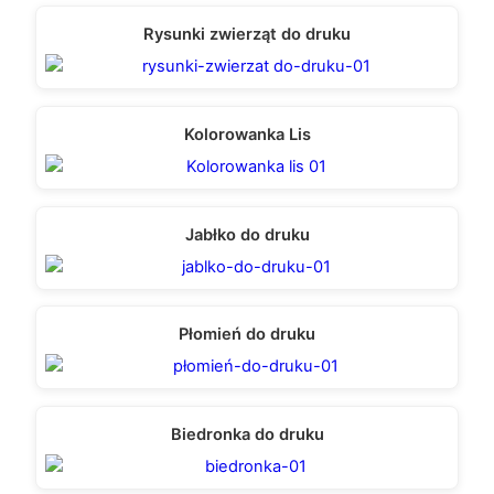
Rysunki zwierząt do druku
Kolorowanka Lis
Jabłko do druku
Płomień do druku
Biedronka do druku