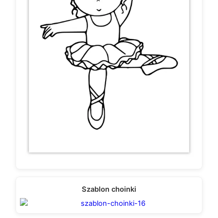
Szablon choinki