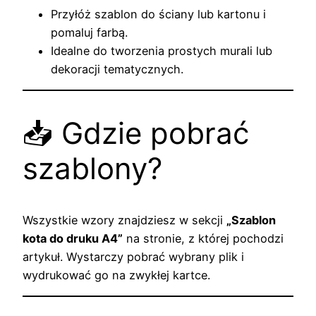
Przyłóż szablon do ściany lub kartonu i
pomaluj farbą.
Idealne do tworzenia prostych murali lub
dekoracji tematycznych.
📥 Gdzie pobrać
szablony?
Wszystkie wzory znajdziesz w sekcji
„Szablon
kota do druku A4”
na stronie, z której pochodzi
artykuł. Wystarczy pobrać wybrany plik i
wydrukować go na zwykłej kartce.