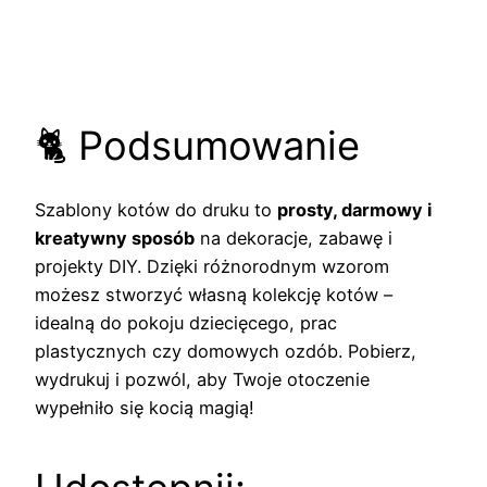
🐈 Podsumowanie
Szablony kotów do druku to
prosty, darmowy i
kreatywny sposób
na dekoracje, zabawę i
projekty DIY. Dzięki różnorodnym wzorom
możesz stworzyć własną kolekcję kotów –
idealną do pokoju dziecięcego, prac
plastycznych czy domowych ozdób. Pobierz,
wydrukuj i pozwól, aby Twoje otoczenie
wypełniło się kocią magią!