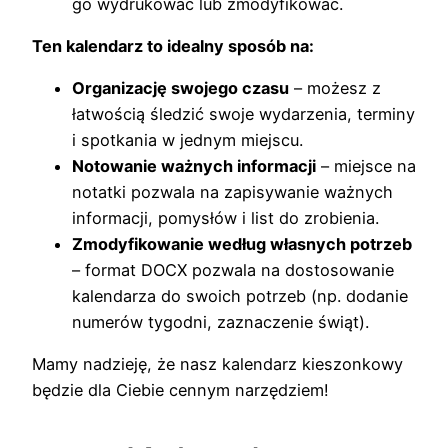
go wydrukować lub zmodyfikować.
Ten kalendarz to idealny sposób na:
Organizację swojego czasu
– możesz z
łatwością śledzić swoje wydarzenia, terminy
i spotkania w jednym miejscu.
Notowanie ważnych informacji
– miejsce na
notatki pozwala na zapisywanie ważnych
informacji, pomysłów i list do zrobienia.
Zmodyfikowanie według własnych potrzeb
– format DOCX pozwala na dostosowanie
kalendarza do swoich potrzeb (np. dodanie
numerów tygodni, zaznaczenie świąt).
Mamy nadzieję, że nasz kalendarz kieszonkowy
będzie dla Ciebie cennym narzędziem!