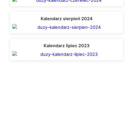
Kalendarz sierpień 2024
Kalendarz lipiec 2023