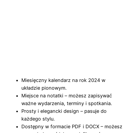
Miesięczny kalendarz na rok 2024 w
układzie pionowym.
Miejsce na notatki – możesz zapisywać
ważne wydarzenia, terminy i spotkania.
Prosty i elegancki design – pasuje do
każdego stylu.
Dostępny w formacie PDF i DOCX – możesz