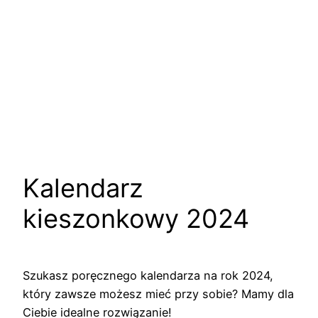
Kalendarz
kieszonkowy 2024
Szukasz poręcznego kalendarza na rok 2024,
który zawsze możesz mieć przy sobie? Mamy dla
Ciebie idealne rozwiązanie!