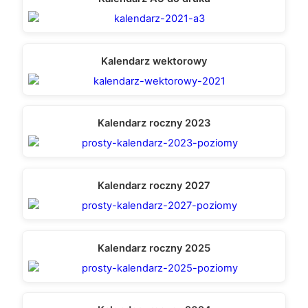
Kalendarz wektorowy
Kalendarz roczny 2023
Kalendarz roczny 2027
Kalendarz roczny 2025