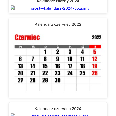
Kalendarz roczny 2024
Kalendarz czerwiec 2022
Kalendarz czerwiec 2024