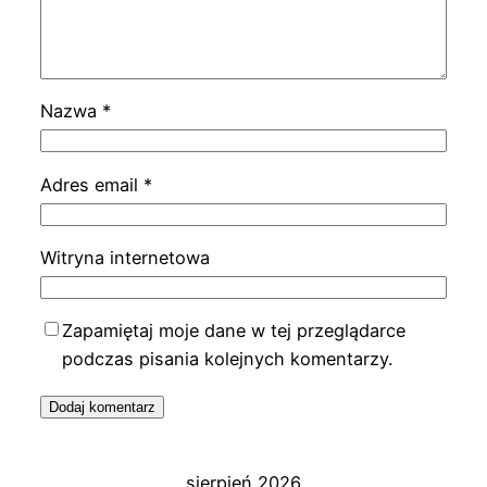
Nazwa
*
Adres email
*
Witryna internetowa
Zapamiętaj moje dane w tej przeglądarce
podczas pisania kolejnych komentarzy.
sierpień 2026