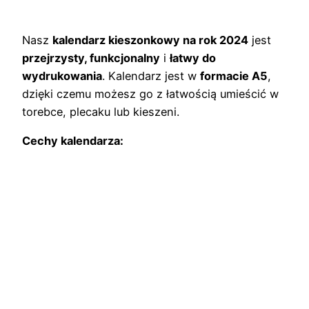
Nasz
kalendarz kieszonkowy na rok 2024
jest
przejrzysty, funkcjonalny
i
łatwy do
wydrukowania
. Kalendarz jest w
formacie A5
,
dzięki czemu możesz go z łatwością umieścić w
torebce, plecaku lub kieszeni.
Cechy kalendarza: