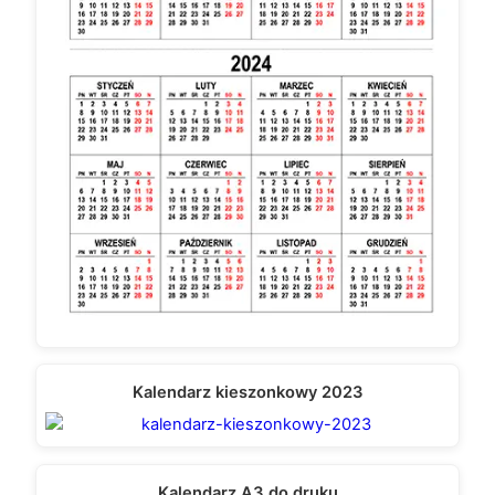
Kalendarz kieszonkowy 2023
Kalendarz A3 do druku