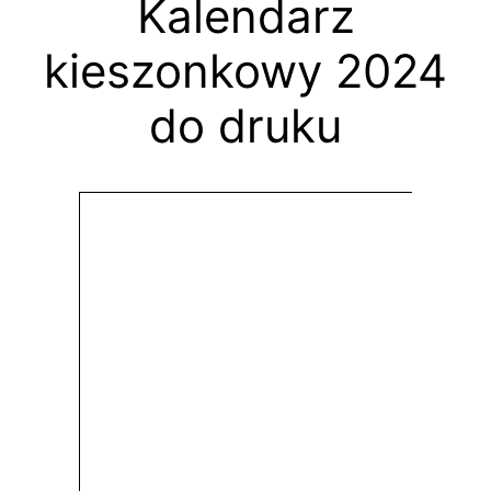
Kalendarz
kieszonkowy 2024
do druku