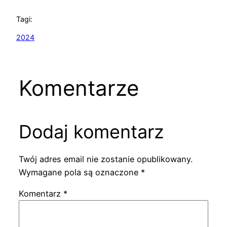
Tagi:
2024
Komentarze
Dodaj komentarz
Twój adres email nie zostanie opublikowany.
Wymagane pola są oznaczone
*
Komentarz
*