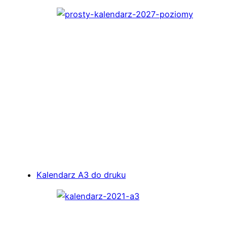
Kalendarz A3 do druku