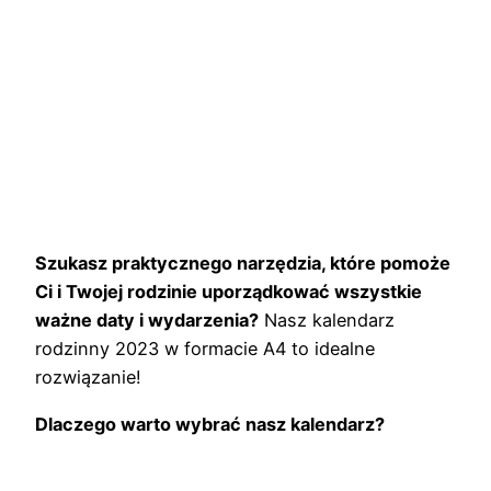
Szukasz praktycznego narzędzia, które pomoże
Ci i Twojej rodzinie uporządkować wszystkie
ważne daty i wydarzenia?
Nasz kalendarz
rodzinny 2023 w formacie A4 to idealne
rozwiązanie!
Dlaczego warto wybrać nasz kalendarz?