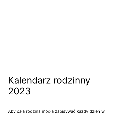
Kalendarz rodzinny
2023
Aby cała rodzina mogła zapisywać każdy dzień w