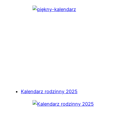
Kalendarz rodzinny 2025