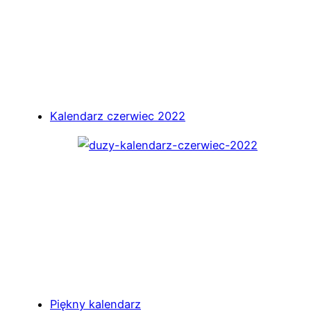
Kalendarz czerwiec 2022
Piękny kalendarz