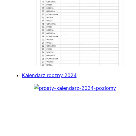
Kalendarz roczny 2024