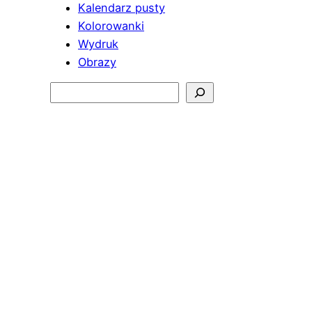
Kalendarz pusty
Kolorowanki
Wydruk
Obrazy
Szukaj