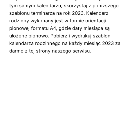
tym samym kalendarzu, skorzystaj z poniższego
szablonu terminarza na rok 2023. Kalendarz
rodzinny wykonany jest w formie orientacji
pionowej formatu A4, gdzie daty miesiąca są
ułożone pionowo. Pobierz i wydrukuj szablon
kalendarza rodzinnego na każdy miesiąc 2023 za
darmo z tej strony naszego serwisu.