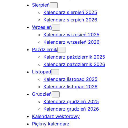
Sierpień
Kalendarz sierpień 2025
Kalendarz sierpień 2026
Wrzesień
Kalendarz wrzesień 2025
Kalendarz wrzesień 2026
Październik
Kalendarz październik 2025
Kalendarz październik 2026
Listopad
Kalendarz listopad 2025
Kalendarz listopad 2026
Grudzień
Kalendarz grudzień 2025
Kalendarz grudzień 2026
Kalendarz wektorowy
Piękny kalendarz