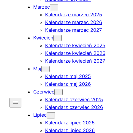
Marzec
Kalendarze marzec 2025
Kalendarze marzec 2026
Kalendarze marzec 2027
Kwiecień
Kalendarze kwiecień 2025
Kalendarze kwiecień 2026
Kalendarze kwiecień 2027
Maj
Kalendarz maj 2025
Kalendarz maj 2026
Czerwiec
Kalendarz czerwiec 2025
Kalendarz czerwiec 2026
Lipiec
Kalendarz lipiec 2025
Kalendarz lipiec 2026