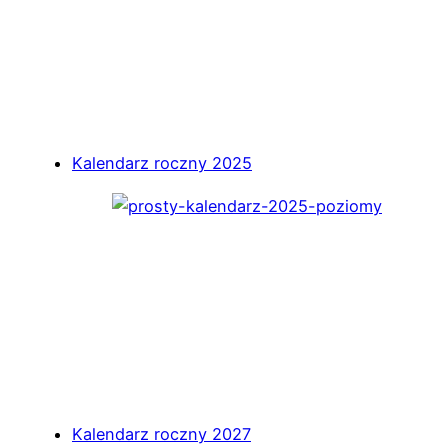
Kalendarz roczny 2025
Kalendarz roczny 2027