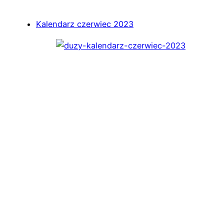
Kalendarz czerwiec 2023