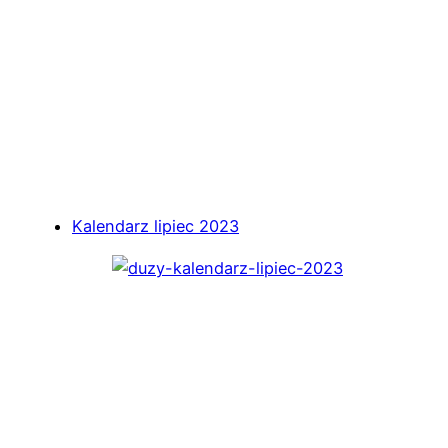
Kalendarz lipiec 2023