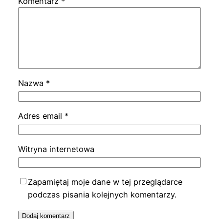
Komentarz
*
Nazwa
*
Adres email
*
Witryna internetowa
Zapamiętaj moje dane w tej przeglądarce
podczas pisania kolejnych komentarzy.