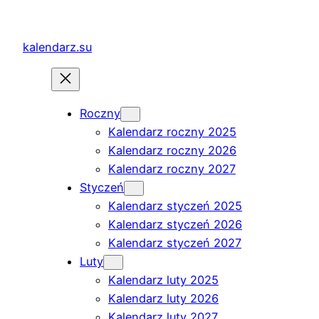
Przejdź
do
kalendarz.su
treści
Roczny
Kalendarz roczny 2025
Kalendarz roczny 2026
Kalendarz roczny 2027
Styczeń
Kalendarz styczeń 2025
Kalendarz styczeń 2026
Kalendarz styczeń 2027
Luty
Kalendarz luty 2025
Kalendarz luty 2026
Kalendarz luty 2027