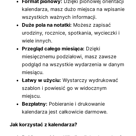
Format pionowy:
Dzięki pionowej orientacji
kalendarza, masz dużo miejsca na wpisanie
wszystkich ważnych informacji.
Duże pola na notatki:
Możesz zapisać
urodziny, rocznice, spotkania, wycieczki i
wiele innych.
Przegląd całego miesiąca:
Dzięki
miesięcznemu podziałowi, masz zawsze
podgląd na wszystkie wydarzenia w danym
miesiącu.
Łatwy w użyciu:
Wystarczy wydrukować
szablon i powiesić go w widocznym
miejscu.
Bezpłatny:
Pobieranie i drukowanie
kalendarza jest całkowicie darmowe.
Jak korzystać z kalendarza?