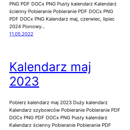
PNG PDF DOCx PNG Pusty kalendarz Kalendarz
ścienny Pobieranie Pobieranie PDF DOCx PNG
PDF DOCx PNG Kalendarz maj, czerwiec, lipiec
2024 Pionowy…
11.05.2022
Kalendarz maj
2023
Pobierz kalendarz maj 2023 Duży kalendarz
Kalendarz szybowców Pobieranie Pobieranie PDF
DOCx PNG PDF DOCx PNG Pusty kalendarz
Kalendarz ścienny Pobieranie Pobieranie PDF