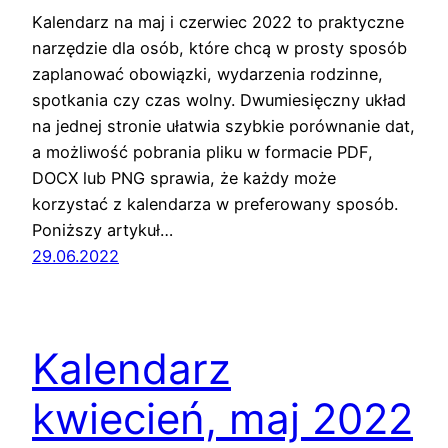
Kalendarz na maj i czerwiec 2022 to praktyczne
narzędzie dla osób, które chcą w prosty sposób
zaplanować obowiązki, wydarzenia rodzinne,
spotkania czy czas wolny. Dwumiesięczny układ
na jednej stronie ułatwia szybkie porównanie dat,
a możliwość pobrania pliku w formacie PDF,
DOCX lub PNG sprawia, że każdy może
korzystać z kalendarza w preferowany sposób.
Poniższy artykuł…
29.06.2022
Kalendarz
kwiecień, maj 2022