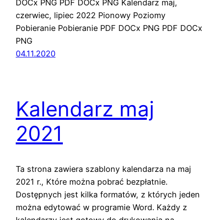
DOCx PNG PDF DOCx PNG Kalendarz maj,
czerwiec, lipiec 2022 Pionowy Poziomy
Pobieranie Pobieranie PDF DOCx PNG PDF DOCx
PNG
04.11.2020
Kalendarz maj
2021
Ta strona zawiera szablony kalendarza na maj
2021 r., Które można pobrać bezpłatnie.
Dostępnych jest kilka formatów, z których jeden
można edytować w programie Word. Każdy z