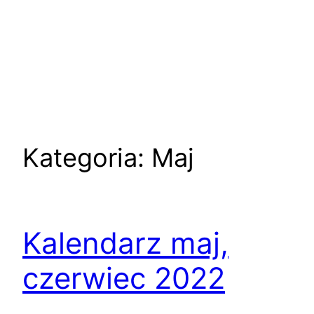
Kategoria:
Maj
Kalendarz maj,
czerwiec 2022