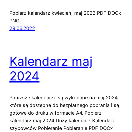
Pobierz kalendarz kwiecień, maj 2022 PDF DOCx
PNG
29.06.2022
Kalendarz maj
2024
Poniższe kalendarze są wykonane na maj 2024,
które są dostępne do bezpłatnego pobrania i są
gotowe do druku w formacie A4. Pobierz
kalendarz maj 2024 Duży kalendarz Kalendarz
szybowców Pobieranie Pobieranie PDF DOCx