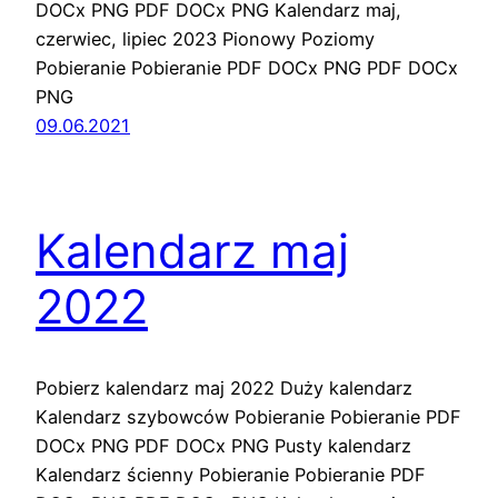
DOCx PNG PDF DOCx PNG Kalendarz maj,
czerwiec, lipiec 2023 Pionowy Poziomy
Pobieranie Pobieranie PDF DOCx PNG PDF DOCx
PNG
09.06.2021
Kalendarz maj
2022
Pobierz kalendarz maj 2022 Duży kalendarz
Kalendarz szybowców Pobieranie Pobieranie PDF
DOCx PNG PDF DOCx PNG Pusty kalendarz
Kalendarz ścienny Pobieranie Pobieranie PDF