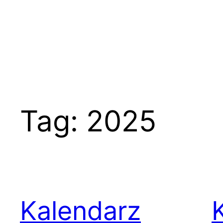
Tag:
2025
Kalendarz